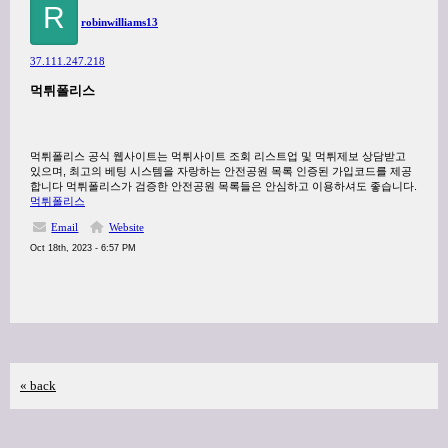
R
robinwilliams13
37.111.247.218
먹튀폴리스
먹튀폴리스 공식 웹사이트는 먹튀사이트 조회 리스트업 및 먹튀제보 상담받고
있으며, 최고의 베팅 시스템을 자랑하는 안전공원 목록 인증된 가입코드를 제공
합니다 먹튀폴리스가 검증한 안전공원 목록들은 안심하고 이용하셔도 좋습니다.
먹튀폴리스
Email
Website
Oct 18th, 2023 - 6:57 PM
« back