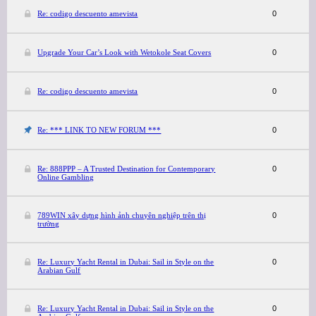
Re: codigo descuento amevista
0
Upgrade Your Car’s Look with Wetokole Seat Covers
0
Re: codigo descuento amevista
0
Re: *** LINK TO NEW FORUM ***
0
Re: 888PPP – A Trusted Destination for Contemporary
0
Online Gambling
789WIN xây dựng hình ảnh chuyên nghiệp trên thị
0
trường
Re: Luxury Yacht Rental in Dubai: Sail in Style on the
0
Arabian Gulf
Re: Luxury Yacht Rental in Dubai: Sail in Style on the
0