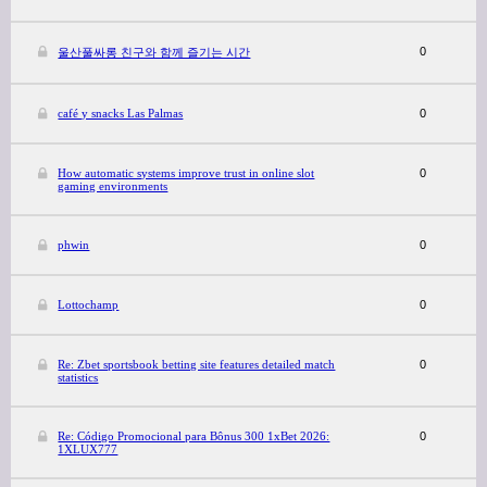
0
울산풀싸롱 친구와 함께 즐기는 시간
café y snacks Las Palmas
0
How automatic systems improve trust in online slot
0
gaming environments
phwin
0
Lottochamp
0
Re: Zbet sportsbook betting site features detailed match
0
statistics
Re: Código Promocional para Bônus 300 1xBet 2026:
0
1XLUX777