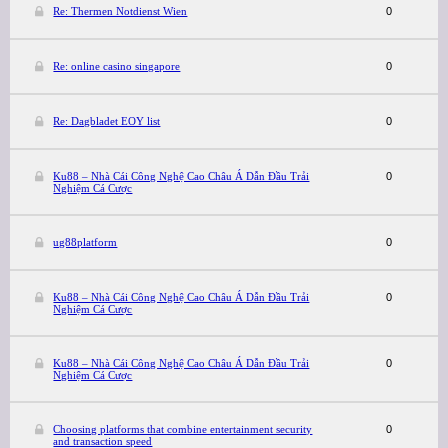
Re: Thermen Notdienst Wien
0
Re: online casino singapore
0
Re: Dagbladet EOY list
0
Ku88 – Nhà Cái Công Nghệ Cao Châu Á Dẫn Đầu Trải
0
Nghiệm Cá Cược
ug88platform
0
Ku88 – Nhà Cái Công Nghệ Cao Châu Á Dẫn Đầu Trải
0
Nghiệm Cá Cược
Ku88 – Nhà Cái Công Nghệ Cao Châu Á Dẫn Đầu Trải
0
Nghiệm Cá Cược
Choosing platforms that combine entertainment security
0
and transaction speed