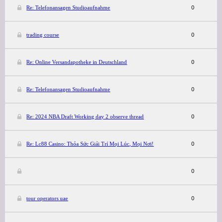
Re: Telefonansagen Studioaufnahme
0
trading course
0
Re: Online Versandapotheke in Deutschland
0
Re: Telefonansagen Studioaufnahme
0
Re: 2024 NBA Draft Working day 2 observe thread
0
Re: Lc88 Casino: Thỏa Sức Giải Trí Mọi Lúc, Mọi Nơi!
0
0
tour operators uae
0