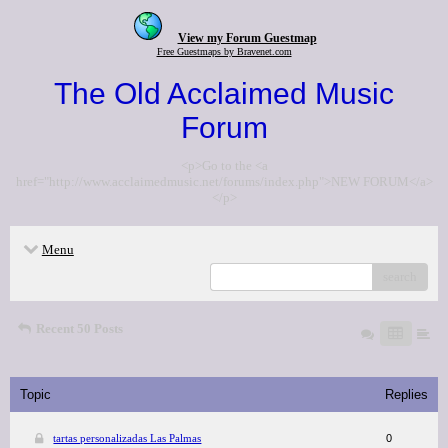
View my Forum Guestmap
Free Guestmaps by Bravenet.com
The Old Acclaimed Music
Forum
<p>Go to the <a
href="http://www.acclaimedmusic.net/forums/index.php">NEW FORUM</a>
</p>
Menu
search
Recent 50 Posts
Topic
Replies
tartas personalizadas Las Palmas
0