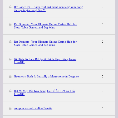
Re: CaheoTV – Hành trình trở thành nền tảng xem bóng
0
đá trực tuyến hàng đầu Vi
Re: Domtoto: Your Ultimate Online Casino Hub for
0
Slots, Table Games, and Big Wins
Re: Domtoto: Your Ultimate Online Casino Hub for
0
Slots, Table Games, and Big Wins
Xì Dách Ba Lá – Bí Quyết Chinh Phục Cổng Game
0
Loto188
Geometry Dash Is Basically a Metronome in Disguise
0
Bật Mí Mẹo Bắt Kèo Bóng Đá Dễ Ăn Từ Cao Thủ
0
Loto188
comprar calzado online España
0