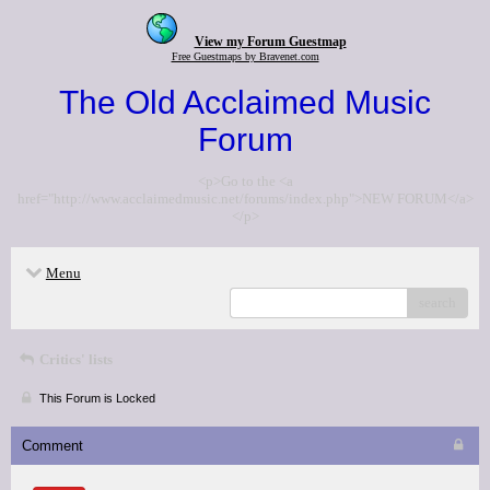
View my Forum Guestmap
Free Guestmaps by Bravenet.com
The Old Acclaimed Music
Forum
<p>Go to the <a
href="http://www.acclaimedmusic.net/forums/index.php">NEW FORUM</a>
</p>
Menu
search
Critics' lists
This Forum is Locked
Comment