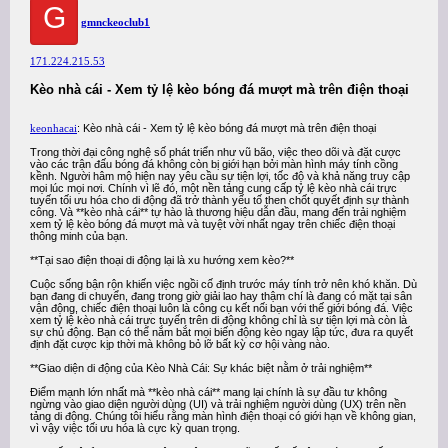
G
gmnckeoclub1
171.224.215.53
Kèo nhà cái - Xem tỷ lệ kèo bóng đá mượt mà trên điện thoại
keonhacai
: Kèo nhà cái - Xem tỷ lệ kèo bóng đá mượt mà trên điện thoại
Trong thời đại công nghệ số phát triển như vũ bão, việc theo dõi và đặt cược
vào các trận đấu bóng đá không còn bị giới hạn bởi màn hình máy tính cồng
kềnh. Người hâm mộ hiện nay yêu cầu sự tiện lợi, tốc độ và khả năng truy cập
mọi lúc mọi nơi. Chính vì lẽ đó, một nền tảng cung cấp tỷ lệ kèo nhà cái trực
tuyến tối ưu hóa cho di động đã trở thành yếu tố then chốt quyết định sự thành
công. Và **kèo nhà cái** tự hào là thương hiệu dẫn đầu, mang đến trải nghiệm
xem tỷ lệ kèo bóng đá mượt mà và tuyệt vời nhất ngay trên chiếc điện thoại
thông minh của bạn.
**Tại sao điện thoại di động lại là xu hướng xem kèo?**
Cuộc sống bận rộn khiến việc ngồi cố định trước máy tính trở nên khó khăn. Dù
bạn đang di chuyển, đang trong giờ giải lao hay thậm chí là đang có mặt tại sân
vận động, chiếc điện thoại luôn là công cụ kết nối bạn với thế giới bóng đá. Việc
xem tỷ lệ kèo nhà cái trực tuyến trên di động không chỉ là sự tiện lợi mà còn là
sự chủ động. Bạn có thể nắm bắt mọi biến động kèo ngay lập tức, đưa ra quyết
định đặt cược kịp thời mà không bỏ lỡ bất kỳ cơ hội vàng nào.
**Giao diện di động của Kèo Nhà Cái: Sự khác biệt nằm ở trải nghiệm**
Điểm mạnh lớn nhất mà **kèo nhà cái** mang lại chính là sự đầu tư không
ngừng vào giao diện người dùng (UI) và trải nghiệm người dùng (UX) trên nền
tảng di động. Chúng tôi hiểu rằng màn hình điện thoại có giới hạn về không gian,
vì vậy việc tối ưu hóa là cực kỳ quan trọng.