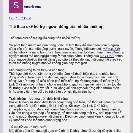
S
superforum
125.235.235.98
Thể thao ok9 hỗ trợ người dùng trên nhiều thiết bị
Thể thao ok9 hỗ trợ người dùng trên nhiều thiết bị
Sự phát triển mạnh mẽ của công nghệ đã làm thay đổi hoàn toàn cách người
dùng tiếp cận các nền tảng giải trí trực tuyến. Trong bối cảnh đó,
thể thao ok9
nổi bật nhờ khả năng hỗ trợ linh hoạt trên nhiều thiết bị khác nhau, mang đến trải
nghiệm mượt mà cho người dùng ở mọi hoàn cảnh. Thông qua
Link OK9
chính
thức, người chơi có thể dễ dàng truy cập và theo dõi các nội dung thể thao yêu
thích mà không bị giới hạn về không gian hay thời gian.
Khả năng tương thích trên đa nền tảng
Thể thao ok9 được xây dựng với nền tảng kỹ thuật hiện đại, cho phép hoạt
động ổn định trên máy tính để bàn, laptop, điện thoại thông minh và máy tính
bảng. Dù sử dụng hệ điều hành phổ biến nào, người dùng vẫn có thể truy cập
Link OK9 một cách nhanh chóng mà không gặp trở ngại về hiển thị hay tốc độ
tải trang. Giao diện được tối ưu tự động để phù hợp với từng kích thước màn
hình, giúp việc theo dõi các trận đấu trở nên thuận tiện hơn.
Trải nghiệm mượt mà trên thiết bị di động
Với xu hướng sử dụng điện thoại ngày càng phổ biến, thể thao ok9 đặc biệt chú
trọng đến trải nghiệm trên thiết bị di động. Khi truy cập Link OK9 bằng
smartphone, người dùng vẫn cảm nhận được sự mượt mà trong từng thao tác.
Các tính năng được sắp xếp hợp lý, dễ thao tác bằng một tay, phù hợp cho cả
những người thường xuyên di chuyển. Điều này giúp người xem không bỏ lỡ bất
kỳ khoảnh khắc thể thao quan trọng nào.
Tối ưu tốc độ và hiệu suất
Một điểm cộng lớn của thể thao ok9 chính là khả năng tối ưu tốc độ trên nhiều