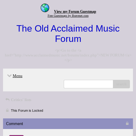
View my Forum Guestmap
Free Guestmaps by Bravenet.com
The Old Acclaimed Music
Forum
<p>Go to the <a
href="http://www.acclaimedmusic.net/forums/index.php">NEW FORUM</a>
</p>
Menu
search
Critics' lists
This Forum is Locked
Comment