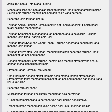
Jenis Taruhan di Toto Macau Online
Mengetahui jenis taruhan adalah langkah penting untuk memahami permainan.
Setiap jenis taruhan memiliki peluang dan risiko yang berbeda.
Beberapa jenis taruhan umum:
Taruhan Angka Tunggal: Pemain memilih satu angka spesifik. Hadiah besar,
tetapi peluang menang kecil.
Taruhan Kombinasi: Menggabungkan beberapa angka sekaligus. Peluang
menang lebih tinggi, hadiah lebih kecil.
Taruhan Besar/Kecil dan Ganjil/Genap: Taruhan sederhana dengan peluang
menang lebih mudah.
Taruhan Parlay atau Gabungan: Mengombinasikan beberapa taruhan untuk
meningkatkan peluang menang.
Dengan memahami jenis taruhan, pemain bisa memilih strategi yang sesuai
dengan modal dan tujuan bermain.
Strategi Dasar Bermain Toto Macau
Untuk bermain dengan efektif, pemain perlu menggunakan strategi dasar.
Strategi yang tepat membantu meningkatkan peluang menang dan mengurangi
risiko kerugian.
Beberapa strategi dasar:
Mulai dengan taruhan kecil untuk mengamati pola permainan.
Gunakan kombinasi angka berdasarkan hasil undian sebelumnya.
Tetapkan batas menang dan kalah setiap sesi untuk menjaga disiplin.