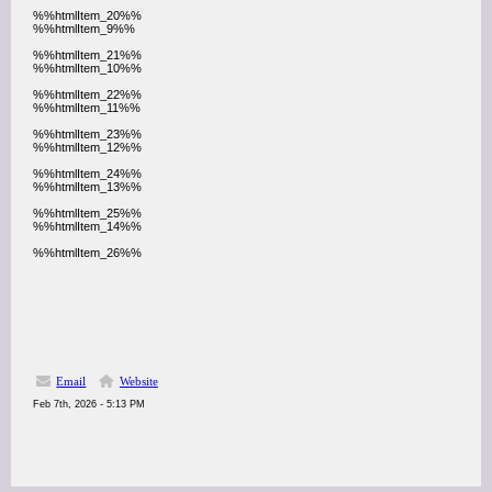
%%htmlItem_20%%
%%htmlItem_9%%
%%htmlItem_21%%
%%htmlItem_10%%
%%htmlItem_22%%
%%htmlItem_11%%
%%htmlItem_23%%
%%htmlItem_12%%
%%htmlItem_24%%
%%htmlItem_13%%
%%htmlItem_25%%
%%htmlItem_14%%
%%htmlItem_26%%
Email
Website
Feb 7th, 2026 - 5:13 PM