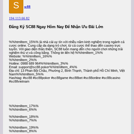
S
sc88
194.113.66.82
Đăng Ký SC88 Ngay Hôm Nay Để Nhận Ưu Đãi Lớn
%%htmlItem_15%% là nhà cái uy tín với nhiều năm kinh nghiệm trong ngành cá
cược online. Cung cấp đa dạng trò chơi, từ cá cược thể thao đến casino trực
tuyến. Với giao diện thân thiện, SC88 luôn mang đến cho người chơi những trải
nghiệm thú vị và công bằng. Thông tin liên hệ:%%htmlItem_1%%
Website: %%htmlItem_16%%
%%htmlItem_2%%
Hotline: 0988 689 964%%htmlItem_3%%
Email: support@sc88.poker%%htmlItem_4%%
Địa chỉ: 13 Phan Bội Châu, Phường 2, Bình Thạnh, Thành phố Hồ Chí Minh, Việt
Nam%%htmlItem_5%%
Hashtag: #sc88 #sc88poker #sc88game #sc88bet #sc88online #sc88casino
#sc88vietnam
%%htmlItem_17%%
%%htmlItem_6%%
%%htmlItem_18%%
%%htmlItem_7%%
%%htmlItem_19%%
%%htmlItem_8%%