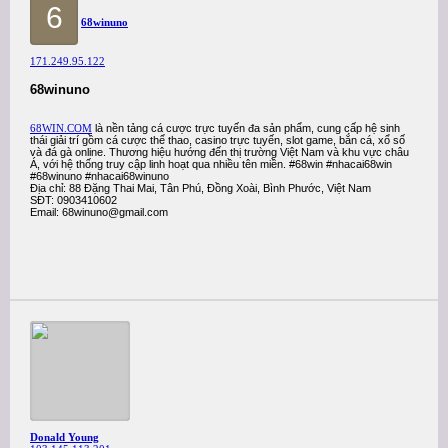
6
68winuno
171.249.95.122
68winuno
68WIN.COM
là nền tảng cá cược trực tuyến đa sản phẩm, cung cấp hệ sinh
thái giải trí gồm cá cược thể thao, casino trực tuyến, slot game, bắn cá, xổ số
và đá gà online. Thương hiệu hướng đến thị trường Việt Nam và khu vực châu
Á, với hệ thống truy cập linh hoạt qua nhiều tên miền. #68win #nhacai68win
#68winuno #nhacai68winuno
Địa chỉ: 88 Đặng Thai Mai, Tân Phú, Đồng Xoài, Bình Phước, Việt Nam
SĐT: 0903410602
Email: 68winuno@gmail.com
Donald Young