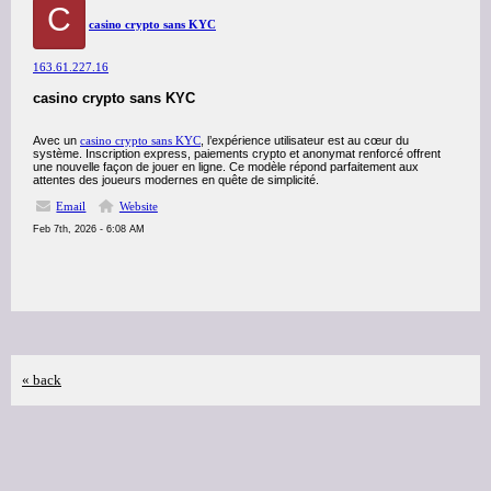
C
casino crypto sans KYC
163.61.227.16
casino crypto sans KYC
Avec un
casino crypto sans KYC
, l’expérience utilisateur est au cœur du
système. Inscription express, paiements crypto et anonymat renforcé offrent
une nouvelle façon de jouer en ligne. Ce modèle répond parfaitement aux
attentes des joueurs modernes en quête de simplicité.
Email
Website
Feb 7th, 2026 - 6:08 AM
« back