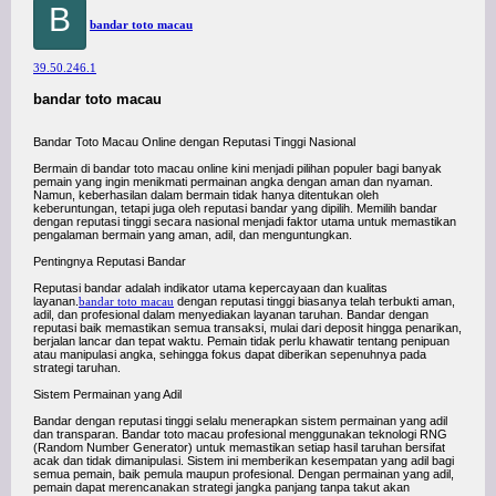
B
bandar toto macau
39.50.246.1
bandar toto macau
Bandar Toto Macau Online dengan Reputasi Tinggi Nasional
Bermain di bandar toto macau online kini menjadi pilihan populer bagi banyak
pemain yang ingin menikmati permainan angka dengan aman dan nyaman.
Namun, keberhasilan dalam bermain tidak hanya ditentukan oleh
keberuntungan, tetapi juga oleh reputasi bandar yang dipilih. Memilih bandar
dengan reputasi tinggi secara nasional menjadi faktor utama untuk memastikan
pengalaman bermain yang aman, adil, dan menguntungkan.
Pentingnya Reputasi Bandar
Reputasi bandar adalah indikator utama kepercayaan dan kualitas
layanan.
bandar toto macau
dengan reputasi tinggi biasanya telah terbukti aman,
adil, dan profesional dalam menyediakan layanan taruhan. Bandar dengan
reputasi baik memastikan semua transaksi, mulai dari deposit hingga penarikan,
berjalan lancar dan tepat waktu. Pemain tidak perlu khawatir tentang penipuan
atau manipulasi angka, sehingga fokus dapat diberikan sepenuhnya pada
strategi taruhan.
Sistem Permainan yang Adil
Bandar dengan reputasi tinggi selalu menerapkan sistem permainan yang adil
dan transparan. Bandar toto macau profesional menggunakan teknologi RNG
(Random Number Generator) untuk memastikan setiap hasil taruhan bersifat
acak dan tidak dimanipulasi. Sistem ini memberikan kesempatan yang adil bagi
semua pemain, baik pemula maupun profesional. Dengan permainan yang adil,
pemain dapat merencanakan strategi jangka panjang tanpa takut akan