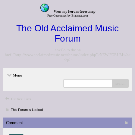
View my Forum Guestmap
Free Guestmaps by Bravenet.com
The Old Acclaimed Music
Forum
<p>Go to the <a
href="http://www.acclaimedmusic.net/forums/index.php">NEW FORUM</a>
</p>
Menu
search
Critics' lists
This Forum is Locked
Comment