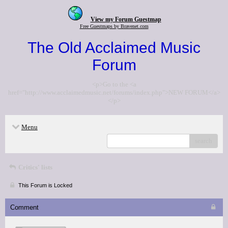
View my Forum Guestmap
Free Guestmaps by Bravenet.com
The Old Acclaimed Music
Forum
<p>Go to the <a
href="http://www.acclaimedmusic.net/forums/index.php">NEW FORUM</a>
</p>
Menu
search
Critics' lists
This Forum is Locked
Comment