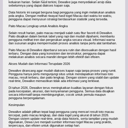
keluaran harian. Selain hasil terkini, Dewalive juga menyediakan arsip data
sebelumnya yang dapat diakses kapan saja.
Data historis ini sangat berguna bagi pengguna yang ingin melakukan analisis
pola angka. Dengan melihat riwayat hasil togel Macau dari waktu ke waktu,
pengguna dapat menyusun strategi berdasarkan statistik yang tersedia.
Paito Macau Lengkap untuk Analisis Angka
Selain result harian, paito macau menjadi salah satu fitur favorit di Dewalive.
Paito disajikan dalam bentuk tabel yang rapi dan mudah dipahami, membantu
pengguna melihat tren dan pergerakan angka secara visual. Informasi warna
dan susunan angka mempermudah proses analisis tanpa perlu alat tambahan.
Paito Macau di Dewalive diperbarui secara rutin dan disesuaikan dengan hasil
terbaru. Dengan data yang konsisten dan terstruktur, pengguna dapat
melakukan analisis secara mandiri dengan lebih efektif dan efisien.
Akses Mudah dan Informasi Terupdate 2026
Dewalive dirancang agar mudah diakses kapan saja tanpa proses yang rumit.
Pengguna hanya perlu mengunjungi situs untuk mendapatkan informasi toto
macau, result terbaru, dan paito lengkap. Dengan sistem yang stabil dan update
real-time, Dewalive memastikan tidak ada informasi yang terlewat.
Di tahun 2026, Dewalive terus meningkatkan kualitas layanan dengan fokus
pada kecepatan, akurasi, dan kenyamanan pengguna. Semua data disajikan
secara informatif tanpa membingungkan, cocok untuk pemula maupun
pengguna berpengalaman.
Kesimpulan
Dewalive adalah pilihan tepat bagi pengguna yang mencari result toto macau
tercepat, paito macau lengkap, dan data togel yang akurat di tahun 2026.
Dengan sistem update real-time, arsip data historis, serta tampilan yang mudah
digunakan, Dewa Live menjadi sumber informasi togel Macau yang praktis,
terpercaya, dan efisien untuk digunakan setiap hari.