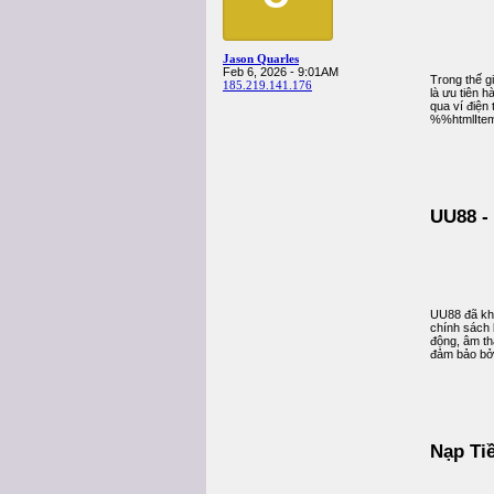
Jason Quarles
Feb 6, 2026 - 9:01AM
Trong thế g
185.219.141.176
là ưu tiên 
qua ví điện 
%%htmlItem_
UU88 -
UU88 đã khẳ
chính sách 
động, âm th
đảm bảo bởi
Nạp Ti