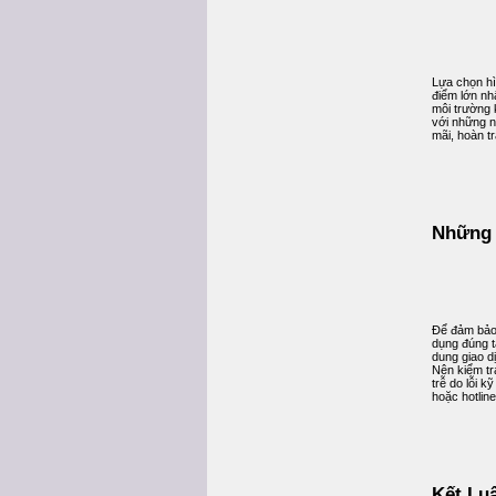
Lựa chọn hì
điểm lớn nh
môi trường 
với những n
mãi, hoàn t
Những 
Để đảm bảo 
dụng đúng t
dung giao d
Nên kiểm tr
trễ do lỗi 
hoặc hotlin
Kết Lu