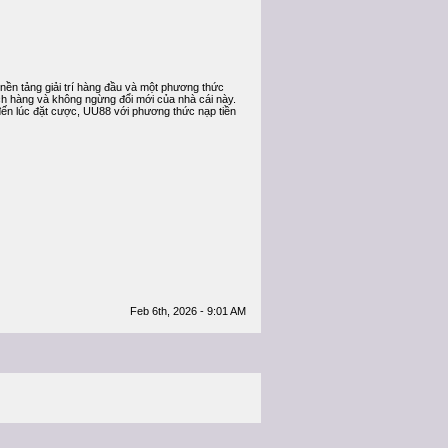
 nền tảng giải trí hàng đầu và một phương thức
ách hàng và không ngừng đổi mới của nhà cái này.
 đến lúc đặt cược, UU88 với phương thức nạp tiền
Feb 6th, 2026 - 9:01 AM