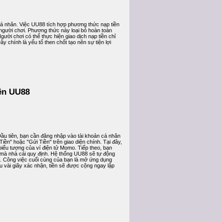
 cá nhân. Việc UU88 tích hợp phương thức nạp tiền
người chơi. Phương thức này loại bỏ hoàn toàn
ời chơi có thể thực hiện giao dịch nạp tiền chỉ
y chính là yếu tố then chốt tạo nên sự tiện lợi
ên UU88
Đầu tiên, bạn cần đăng nhập vào tài khoản cá nhân
n" hoặc "Gửi Tiền" trên giao diện chính. Tại đây,
iểu tượng của ví điện tử Momo. Tiếp theo, bạn
đa mà nhà cái quy định. Hệ thống UU88 sẽ tự động
. Công việc cuối cùng của bạn là mở ứng dụng
u vài giây xác nhận, tiền sẽ được cộng ngay lập