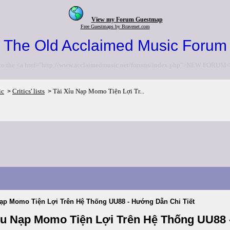
View my Forum Guestmap
Free Guestmaps by Bravenet.com
The Old Acclaimed Music Forum
to the <a href="http://www.acclaimedmusic.net/forums/index.php">NEW FORUM<
ic
Critics' lists
Tài Xỉu Nạp Momo Tiện Lợi Tr...
>
>
Nạp Momo Tiện Lợi Trên Hệ Thống UU88 - Hướng Dẫn Chi Tiết
ỉu Nạp Momo Tiện Lợi Trên Hệ Thống UU88 