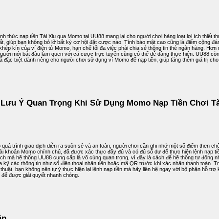
nh thức nạp tiền Tài Xỉu qua Momo tại UU88 mang lại cho người chơi hàng loạt lợi ích thiết th
ất, giúp bạn không bỏ lỡ bất kỳ cơ hội đặt cược nào. Tính bảo mật cao cũng là điểm cộng đán
khép kín của ví điện tử Momo, hạn chế tối đa việc phải chia sẻ thông tin thẻ ngân hàng. Hơn
gười mới bắt đầu làm quen với cá cược trực tuyến cũng có thể dễ dàng thực hiện. UU88 cò
rả đặc biệt dành riêng cho người chơi sử dụng ví Momo để nạp tiền, giúp tăng thêm giá trị ch
Lưu Ý Quan Trọng Khi Sử Dụng Momo Nạp Tiền Chơi Tà
quá trình giao dịch diễn ra suôn sẻ và an toàn, người chơi cần ghi nhớ một số điểm then c
ài khoản Momo chính chủ, đã được xác thực đầy đủ và có đủ số dư để thực hiện lệnh nạp tiề
ịch mà hệ thống UU88 cung cấp là vô cùng quan trọng, vì đây là cách để hệ thống tự động nh
a kỹ các thông tin như số điện thoại nhận tiền hoặc mã QR trước khi xác nhận thanh toán. T
kỹ thuật, bạn không nên tự ý thực hiện lại lệnh nạp tiền mà hãy liên hệ ngay với bộ phận hỗ 
e để được giải quyết nhanh chóng.
ận