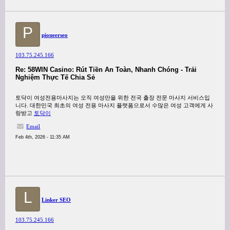
P
pioneerseo
103.75.245.166
Re: 58WIN Casino: Rút Tiền An Toàn, Nhanh Chóng - Trải
Nghiệm Thực Tế Chia Sẻ
토닥이 여성전용마사지는 오직 여성만을 위한 전국 출장 전문 마사지 서비스입
니다. 대한민국 최초의 여성 전용 마사지 플랫폼으로서 수많은 여성 고객에게 사
랑받고
토닥이
Email
Feb 4th, 2026 - 11:35 AM
L
Linker SEO
103.75.245.166