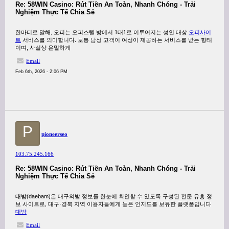
Re: 58WIN Casino: Rút Tiền An Toàn, Nhanh Chóng - Trải
Nghiệm Thực Tế Chia Sẻ
한마디로 말해, 오피는 오피스텔 방에서 1대1로 이루어지는 성인 대상
오피사이
트
서비스를 의미합니다. 보통 남성 고객이 여성이 제공하는 서비스를 받는 형태
이며, 사실상 은밀하게
Email
Feb 6th, 2026 - 2:06 PM
P
pioneerseo
103.75.245.166
Re: 58WIN Casino: Rút Tiền An Toàn, Nhanh Chóng - Trải
Nghiệm Thực Tế Chia Sẻ
대밤(daebam)은 대구의밤 정보를 한눈에 확인할 수 있도록 구성된 전문 유흥 정
보 사이트로, 대구·경북 지역 이용자들에게 높은 인지도를 보유한 플랫폼입니다
대밤
Email