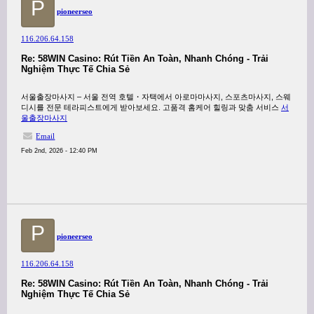
P
pioneerseo
116.206.64.158
Re: 58WIN Casino: Rút Tiền An Toàn, Nhanh Chóng - Trải
Nghiệm Thực Tế Chia Sẻ
서울출장마사지 – 서울 전역 호텔・자택에서 아로마마사지, 스포츠마사지, 스웨
디시를 전문 테라피스트에게 받아보세요. 고품격 홈케어 힐링과 맞춤 서비스
서
울출장마사지
Email
Feb 2nd, 2026 - 12:40 PM
P
pioneerseo
116.206.64.158
Re: 58WIN Casino: Rút Tiền An Toàn, Nhanh Chóng - Trải
Nghiệm Thực Tế Chia Sẻ