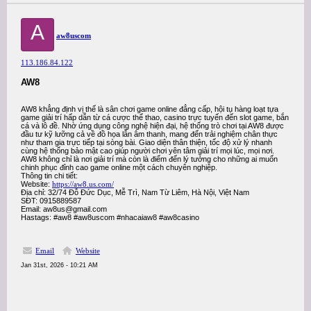
A
aw8uscom
113.186.84.122
AW8
AW8 khẳng định vị thế là sân chơi game online đẳng cấp, hội tụ hàng loạt tựa
game giải trí hấp dẫn từ cá cược thể thao, casino trực tuyến đến slot game, bắn
cá và lô đề. Nhờ ứng dụng công nghệ hiện đại, hệ thống trò chơi tại AW8 được
đầu tư kỹ lưỡng cả về đồ họa lẫn âm thanh, mang đến trải nghiệm chân thực
như tham gia trực tiếp tại sòng bài. Giao diện thân thiện, tốc độ xử lý nhanh
cùng hệ thống bảo mật cao giúp người chơi yên tâm giải trí mọi lúc, mọi nơi.
AW8 không chỉ là nơi giải trí mà còn là điểm đến lý tưởng cho những ai muốn
chinh phục đỉnh cao game online một cách chuyên nghiệp.
Thông tin chi tiết:
Website:
https://aw8.us.com/
Địa chỉ: 32/74 Đỗ Đức Dục, Mễ Trì, Nam Từ Liêm, Hà Nội, Việt Nam
SĐT: 0915889587
Email: aw8us@gmail.com
Hastags: #aw8 #aw8uscom #nhacaiaw8 #aw8casino
Email
Website
Jan 31st, 2026 - 10:21 AM