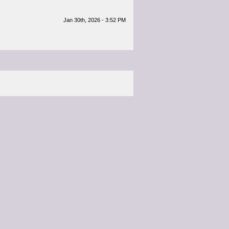
Jan 30th, 2026 - 3:52 PM