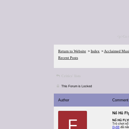
<p>Go 
Return to Website
Index
Acclaimed Mus
>
>
Recent Posts
Critics' lists
This Forum is Locked
Author
Comment
Nổ Hũ Fl
F
Nổ Hũ FLY
Trò chơi nổ
fly88
đã nân