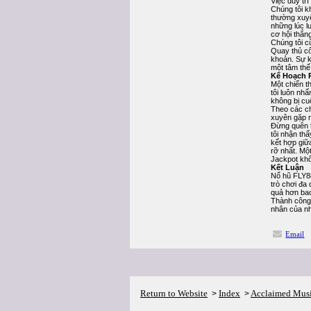
Việc duy tr
Chúng tôi k
thường xuyê
những lúc l
cơ hội thắn
Chúng tôi c
Quay thủ cô
khoản. Sự k
một tâm thế
Kế Hoạch 
Một chiến t
tôi luôn nh
không bị cu
Theo các ch
xuyên gặp r
Đừng quên t
tôi nhận th
kết hợp giữ
rỡ nhất. Mộ
Jackpot khổ
Kết Luận
Nổ hũ FLY88
trò chơi đa
quả hơn bao
Thành công 
nhân của nh
Email
Return to Website
Index
Acclaimed Mus
>
>