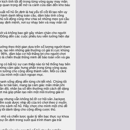
ự kịch tính tột độ trong từng vòng quay may mắn.
ép quan trọng để mở ra cánh cửa dẫn đến kho báu
t nổ hũ ổn định là hai yếu tố cốt lõi tạo nên uy
t hành danh tiếng toàn cầu, đảm bảo tính công
 hũ sôi động cũng như chia sẻ những mẹo soi cầu
quay định mệnh, nơi sự nhạy bén và may mắn sẽ
 mới và không bao giờ gây nhàm chán cho người
 Đông đến các cuộc phiêu lưu viễn tưởng hiện đại
rưởng theo thời gian dựa trên số lượng người tham
, tạo nên những giải thưởng có giá trị cực khủng
 96%, đảm bảo cơ hội thắng lợi cho người chơi
là chiến thuật thông minh để bảo toàn vốn và gia
g có bất kỳ sự can thiệp nào từ hệ thống hay bên
 hưởng cảm giác hưng phấn trong từng vòng quay.
n tưởng cho cộng đồng thành viên. Mỗi cú click
nh của mình một cách ngoạn mục.
anh sống động đến từng chi tiết nhỏ. Chúng tôi
ầu tư bài bản, mang lại cảm giác mãn nhãn khi
ân đôi, nhân ba số tiền thưởng một cách dễ dàng
t mà góp phần tạo nên một môi trường giải trí
h tay nhưng vẫn không bỏ lỡ cơ hội săn Jackpot.
iểm soát được nhịp độ của trò chơi theo ý muốn.
ng cho sảnh nổ hũ. Hãy chọn cho mình một chủ đề
g tôi dành tặng cho cộng đồng cược thủ.
nhỏ và chiến lược quản lý tiền bạc thực sự khoa
ự ổn định trong suốt quá trình tham gia trải