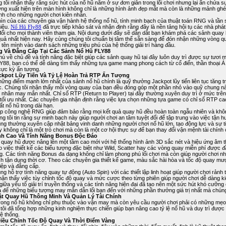
 tôi nhận thấy rằng sức hút của nổ hũ nằm ở sự đơn giản trong lối chơi nhưng lại ẩn chứa s
ợng xuất hiện trên màn hình không chỉ là những hình ảnh đẹp mắt mà còn là những mảnh gh
nh cho những người chơi kiên nhẫn.
ìn của các chuyên gia vận hành hệ thống nổ hũ, tính minh bạch của thuật toán RNG và tần suấ
hiệu.
Nổ Hũ Fly88
đã trực tiếp khảo sát và nhận định rằng đây là nền tảng hội tụ các nhà phá
đối cho mọi thành viên tham gia. Nội dung dưới đây sẽ dẫn dắt bạn khám phá các sảnh quay
quả nhất hiện nay. Hãy cùng chúng tôi chuẩn bị tâm thế sẵn sàng để đón nhận những vòng 
i tên mình vào danh sách những triệu phú của hệ thống giải trí hàng đầu.
g Và Đẳng Cấp Tại Các Sảnh Nổ Hũ FLY88
ú về chủ đề và tính năng đặc biệt giúp các sảnh quay hũ tại đây luôn duy trì được sự tươi
LY88, bạn có thể dễ dàng tìm thấy những tựa game mang phong cách từ cổ điển, thần thoại Á
cực kỳ ấn tượng.
ckpot Lũy Tiến Và Tỷ Lệ Hoàn Trả RTP Ấn Tượng
hững điểm mạnh lớn nhất của sảnh nổ hũ chính là quỹ thưởng Jackpot lũy tiến liên tục tăng t
c. Chúng tôi nhận thấy mỗi vòng quay của bạn đều đóng góp một phần nhỏ vào quỹ chung này
 nhân may mắn nhất. Chỉ số RTP (Return to Player) tại đây thường xuyên duy trì ở mức trên
tối ưu nhất. Các chuyên gia nhận định rằng việc lựa chọn những tựa game có chỉ số RTP cao 
ất nổ hũ trong dài hạn.
ợp công nghệ RNG giúp đảm bảo rằng mọi kết quả quay hũ đều hoàn toàn ngẫu nhiên và khôn
ng tôi tin rằng sự minh bạch này giúp người chơi an tâm tuyệt đối để tập trung vào việc tận
ng thường xuyên cập nhật bảng vinh danh những người chơi nổ hũ lớn, tạo động lực và sự ti
ây không chỉ là một trò chơi mà còn là một cơ hội thực sự để bạn thay đổi vận mệnh tài chí
nh Cao Và Tính Năng Bonus Độc Đáo
 quay hũ được nâng lên một tầm cao mới với hệ thống hình ảnh 3D sắc nét và hiệu ứng âm th
o việc thiết kế các biểu tượng đặc biệt như Wild, Scatter hay các vòng quay miễn phí được đ
g. Các tính năng Bonus đa dạng không chỉ làm phong phú lối chơi mà còn giúp người chơi nh
ch tận dụng thời cơ. Theo các chuyên gia thiết kế game, màu sắc hài hòa và tốc độ quay mượ
ệp và đẳng cấp.
ng hỗ trợ tính năng quay tự động (Auto Spin) với các thiết lập linh hoạt giúp người chơi rản
hận thấy việc tùy chỉnh tốc độ quay và mức cược theo từng phiên giúp người chơi dễ dàng k
giữa yếu tố giải trí truyền thống và các tính năng hiện đại đã tạo nên một sức hút khó cưỡ
à để những biểu tượng may mắn dẫn lối bạn đến với những phần thưởng giá trị nhất mà chún
ật Quay Hũ Thông Minh Và Quản Lý Tài Chính
rong nổ hũ không chỉ phụ thuộc vào vận may mà còn yêu cầu người chơi phải có những mẹo 
tôi đã tổng hợp những kinh nghiệm thực chiến giúp bạn nâng cao tỷ lệ nổ hũ và duy trì được s
hệ thống.
Điều Chỉnh Tốc Độ Quay Và Thời Điểm Vàng