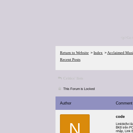
<p>Go 
Return to Website
Index
Acclaimed Mus
>
>
Recent Posts
Critics' lists
This Forum is Locked
Author
Comment
code
N
Linkbk8vi l
BK8 trên PC
nhập, Link 