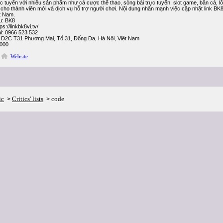
c tuyến với nhiều sản phẩm như cá cược thể thao, sòng bài trực tuyến, slot game, bắn cá, lô 
cho thành viên mới và dịch vụ hỗ trợ người chơi. Nội dung nhấn mạnh việc cập nhật link B
ệt Nam.
u: BK8
ps://linkbk8vi.tv/
ại: 0966 523 532
6 D2C T31 Phương Mai, Tổ 31, Đống Đa, Hà Nội, Việt Nam
0000
Website
ic
Critics' lists
code
>
>