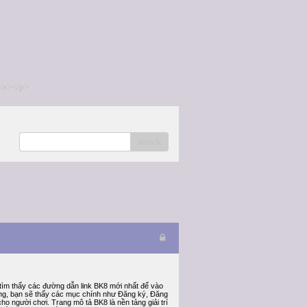
/a></p>
search
 tìm thấy các đường dẫn link BK8 mới nhất để vào
ang, bạn sẽ thấy các mục chính như Đăng ký, Đăng
o người chơi. Trang mô tả BK8 là nền tảng giải trí