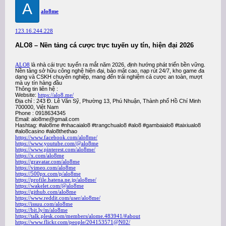
A
alo8me
123.16.244.228
ALO8 – Nền tảng cá cược trực tuyến uy tín, hiện đại 2026
ALO8
là nhà cái trực tuyến ra mắt năm 2026, định hướng phát triển bền vững.
Nền tảng sở hữu công nghệ hiện đại, bảo mật cao, nạp rút 24/7, kho game đa
dạng và CSKH chuyên nghiệp, mang đến trải nghiệm cá cược an toàn, mượt
mà uy tín hàng đầu
Thông tin liên hệ :
Website:
https://alo8.me/
Địa chỉ : 243 Đ. Lê Văn Sỹ, Phường 13, Phú Nhuận, Thành phố Hồ Chí Minh
700000, Việt Nam
Phone : 0918634345
Email: alo8me@gmail.com
Hashtag: #alo8me #nhacaialo8 #trangchualo8 #alo8 #gambaialo8 #taixiualo8
#alo8casino #alo8thethao
https://www.facebook.com/alo8me/
https://www.youtube.com/@alo8me
https://www.pinterest.com/alo8me/
https://x.com/alo8me
https://gravatar.com/alo8me
https://vimeo.com/alo8me
https://500px.com/p/alo8me
https://profile.hatena.ne.jp/alo8me/
https://wakelet.com/@alo8me
https://github.com/alo8me
https://www.reddit.com/user/alo8me/
https://issuu.com/alo8me
https://bit.ly/m/alo8me
https://talk.plesk.com/members/alome.483941/#about
https://www.flickr.com/people/204153571@N02/