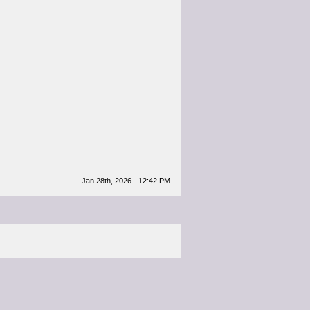
Jan 28th, 2026 - 12:42 PM