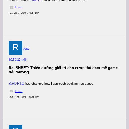
Email
Jan 28th, 2026 - 3:48 PM
R
rose
39.50.224.60
Re: SHBET: Thiên đường giải trí cho cược thủ đam mê game
đổi thưởng
오피가이드
has changed how I approach booking massages.
Email
Jan 31st, 2026 - 8:31 AM