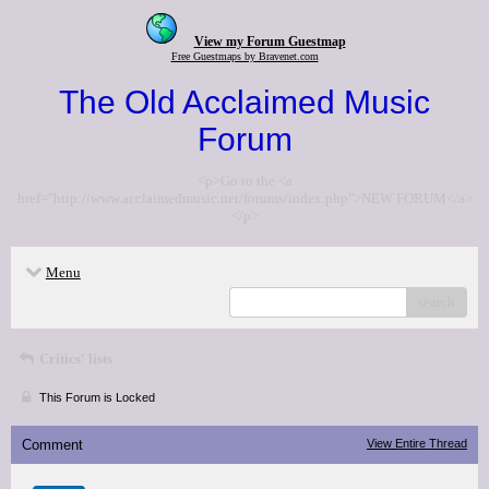
View my Forum Guestmap
Free Guestmaps by Bravenet.com
The Old Acclaimed Music
Forum
<p>Go to the <a
href="http://www.acclaimedmusic.net/forums/index.php">NEW FORUM</a>
</p>
Menu
search
Critics' lists
This Forum is Locked
Comment
View Entire Thread