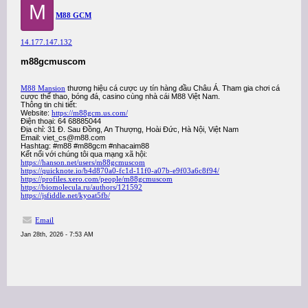
M
M88 GCM
14.177.147.132
m88gcmuscom
M88 Mansion
thương hiệu cá cược uy tín hàng đầu Châu Á. Tham gia chơi cá
cược thể thao, bóng đá, casino cùng nhà cái M88 Việt Nam.
Thông tin chi tiết:
Website:
https://m88gcm.us.com/
Điện thoại: 64 68885044
Địa chỉ: 31 Đ. Sau Đồng, An Thượng, Hoài Đức, Hà Nội, Việt Nam
Email: viet_cs@m88.com
Hashtag: #m88 #m88gcm #nhacaim88
Kết nối với chúng tôi qua mạng xã hội:
https://hanson.net/users/m88gcmuscom
https://quicknote.io/b4d870a0-fc1d-11f0-a07b-e9f03a6c8f94/
https://profiles.xero.com/people/m88gcmuscom
https://biomolecula.ru/authors/121592
https://jsfiddle.net/kyoat5fb/
Email
Jan 28th, 2026 - 7:53 AM