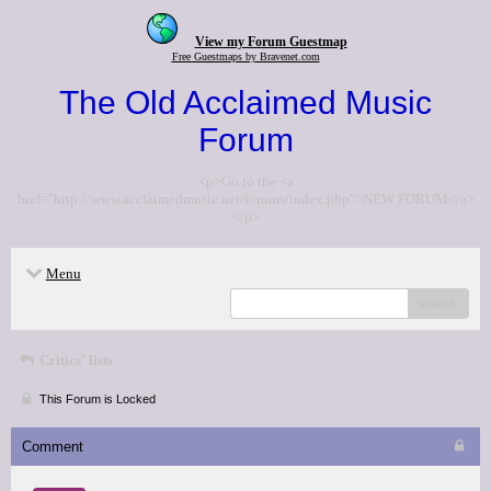
View my Forum Guestmap
Free Guestmaps by Bravenet.com
The Old Acclaimed Music
Forum
<p>Go to the <a
href="http://www.acclaimedmusic.net/forums/index.php">NEW FORUM</a>
</p>
Menu
search
Critics' lists
This Forum is Locked
Comment