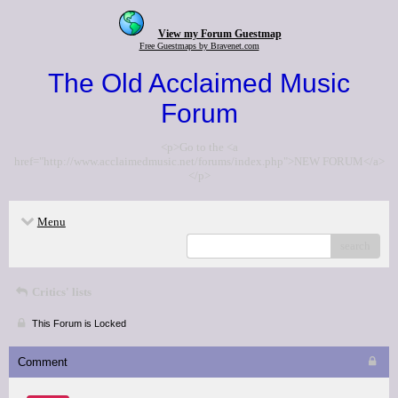
View my Forum Guestmap
Free Guestmaps by Bravenet.com
The Old Acclaimed Music
Forum
<p>Go to the <a
href="http://www.acclaimedmusic.net/forums/index.php">NEW FORUM</a>
</p>
Menu
search
Critics' lists
This Forum is Locked
Comment