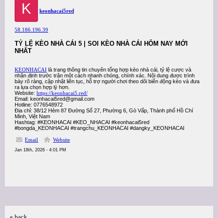
K
keonhacai5red
58.186.196.39
TỶ LỆ KÈO NHÀ CÁI 5 | SOI KÈO NHÀ CÁI HÔM NAY MỚI
NHẤT
KEONHACAI
là trang thông tin chuyên tổng hợp kèo nhà cái, tỷ lệ cược và
nhận định trước trận một cách nhanh chóng, chính xác. Nội dung được trình
bày rõ ràng, cập nhật liên tục, hỗ trợ người chơi theo dõi biến động kèo và đưa
ra lựa chọn hợp lý hơn.
Website:
https://keonhacai5.red/
Email: keonhacai5red@gmail.com
Hotline: 0776548972
Địa chỉ: 38/12 Hẻm 87 Đường Số 27, Phường 6, Gò Vấp, Thành phố Hồ Chí
Minh, Việt Nam
Hashtag: #KEONHACAI #KEO_NHACAI #keonhacai5red
#bongda_KEONHACAI #trangchu_KEONHACAI #dangky_KEONHACAI
Email
Website
Jan 18th, 2026 - 4:01 PM
« back