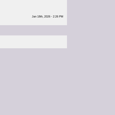
Jan 18th, 2026 - 2:26 PM