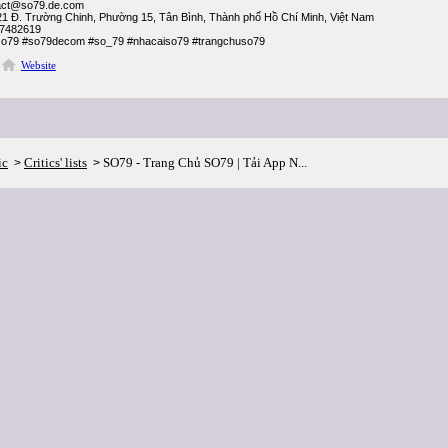
tact@so79.de.com
/21 Đ. Trường Chinh, Phường 15, Tân Bình, Thành phố Hồ Chí Minh, Việt Nam
37482619
so79 #so79decom #so_79 #nhacaiso79 #trangchuso79
Website
ic
Critics' lists
SO79 - Trang Chủ SO79 | Tải App N...
>
>