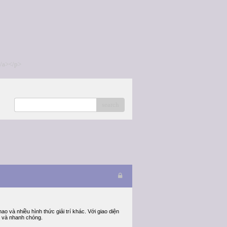
/a></p>
search
o và nhiều hình thức giải trí khác. Với giao diện
n và nhanh chóng.