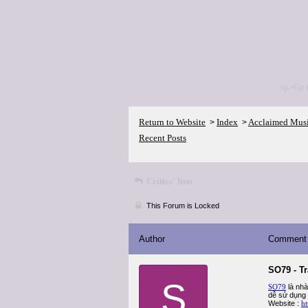
<p>Go 
Return to Website
Index
Acclaimed Mus
>
>
Recent Posts
Critics' lists
This Forum is Locked
Author
Comment
SO79 - T
S
SO79
là nhà
dễ sử dụng 
Website :
ht