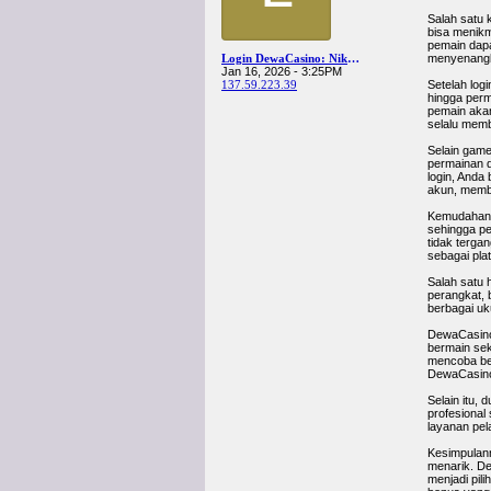
Salah satu
bisa menikm
pemain dapa
Login DewaCasino: Nikmati Pengalaman Bermain Casino Online Modern
menyenang
Jan 16, 2026 - 3:25PM
137.59.223.39
Setelah log
hingga perm
pemain akan
selalu mem
Selain gam
permainan d
login, Anda 
akun, membu
Kemudahan l
sehingga p
tidak terga
sebagai pla
Salah satu 
perangkat, 
berbagai uk
DewaCasino 
bermain sek
mencoba be
DewaCasin
Selain itu,
profesional
layanan pel
Kesimpulann
menarik. De
menjadi pil