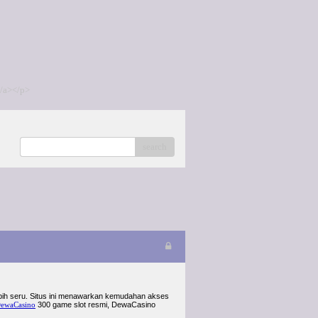
/a></p>
search
bih seru. Situs ini menawarkan kemudahan akses
DewaCasino
300 game slot resmi, DewaCasino