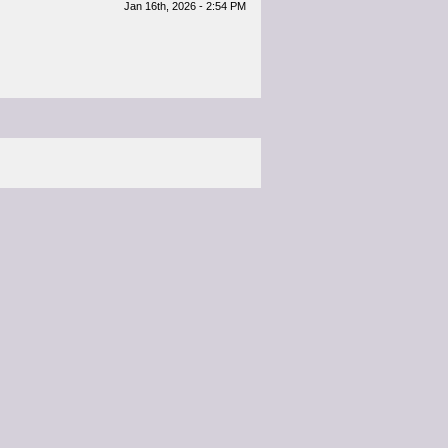
Jan 16th, 2026 - 2:54 PM