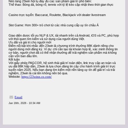
Nền tảng 23win hội tụ đầy đủ các sản phẩm giải trí phổ biến:
Thể thao: Bóng đá, bóng rổ, tennis với tỷ lệ kèo cập nhật theo thời gian thực
Casino trực tuyến: Baccarat, Roulette, Blackjack với dealer livestream
Slot Game: Hơn 300+ trò chơi từ các nhà cung cấp uy tín châu Á
Giao diện được tối ưu NLP & UX, tải nhanh trên cả Android, iOS và PC, phù hợp
với thói quen tìm kiếm và sử dụng của người dùng Việt.
Ưu đãi và giá trị cho người mới
Điểm nổi bật khi nhắc đến 23win là chương trình thưởng 88K dành riêng cho
người dùng mới đăng ký. Ví dụ: chỉ cần tạo tài khoản hợp lệ, xác minh thông tin
cơ bản, người chơi đã có thể nhận thưởng để trải nghiệm sản phẩm mà không
cần vốn ban đầu lớn.
Kết luận
Với giấy phép PAGCOR, hệ sinh thái giải trí toàn diện, link truy cập an toàn và
ưu đãi 88K hấp dẫn, 23win là lựa chọn đáng tin cậy cho hành trình giải trí trực
tuyến năm 2025. Nếu bạn đang tìm kiếm một nền tảng uy tín để giải trí và trải
nghiệm, 23win là cái tên không nên bỏ qua.
Website:
https://23winn.co.com/
Email
Jan 16th, 2026 - 10:34 AM