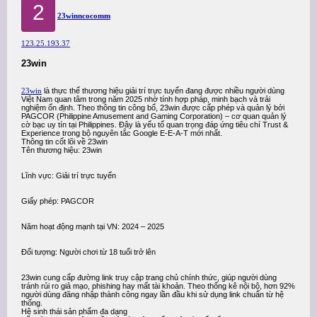
2
23winncocomm
123.25.193.37
23win
23win
là thực thể thương hiệu giải trí trực tuyến đang được nhiều người dùng
Việt Nam quan tâm trong năm 2025 nhờ tính hợp pháp, minh bạch và trải
nghiệm ổn định. Theo thông tin công bố, 23win được cấp phép và quản lý bởi
PAGCOR (Philippine Amusement and Gaming Corporation) – cơ quan quản lý
cờ bạc uy tín tại Philippines. Đây là yếu tố quan trọng đáp ứng tiêu chí Trust &
Experience trong bộ nguyên tắc Google E-E-A-T mới nhất.
Thông tin cốt lõi về 23win
Tên thương hiệu: 23win
Lĩnh vực: Giải trí trực tuyến
Giấy phép: PAGCOR
Năm hoạt động mạnh tại VN: 2024 – 2025
Đối tượng: Người chơi từ 18 tuổi trở lên
23win cung cấp đường link truy cập trang chủ chính thức, giúp người dùng
tránh rủi ro giả mạo, phishing hay mất tài khoản. Theo thống kê nội bộ, hơn 92%
người dùng đăng nhập thành công ngay lần đầu khi sử dụng link chuẩn từ hệ
thống.
Hệ sinh thái sản phẩm đa dạng