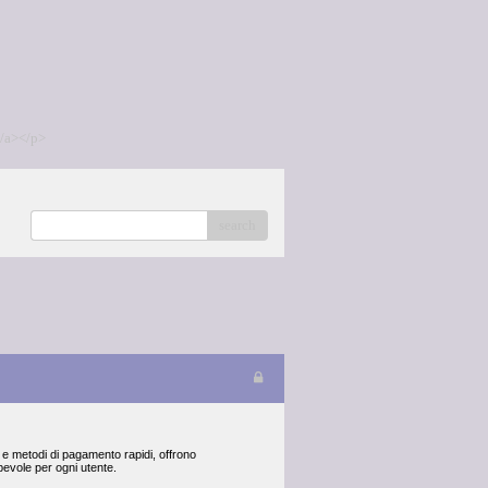
/a></p>
search
 e metodi di pagamento rapidi, offrono
pevole per ogni utente.