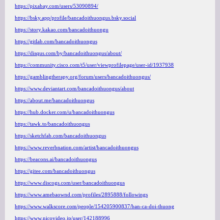
https://pixabay.com/users/53090894/
https://bsky.app/profile/bancadoithuongus.bsky.social
https://story.kakao.com/bancadoithuongu
https://gitlab.com/bancadoithuongus
https://disqus.com/by/bancadoithuongus/about/
https://community.cisco.com/t5/user/viewprofilepage/user-id/1937938
https://gamblingtherapy.org/forum/users/bancadoithuongus/
https://www.deviantart.com/bancadoithuongus/about
https://about.me/bancadoithuongus
https://hub.docker.com/u/bancadoithuongus
https://tawk.to/bancadoithuongus
https://sketchfab.com/bancadoithuongus
https://www.reverbnation.com/artist/bancadoithuongus
https://beacons.ai/bancadoithuongus
https://gitee.com/bancadoithuongus
https://www.discogs.com/user/bancadoithuongus
https://www.amebaownd.com/profiles/2895888/followings
https://www.walkscore.com/people/154205900837/ban-ca-doi-thuong
https://www.nicovideo.jp/user/142188996