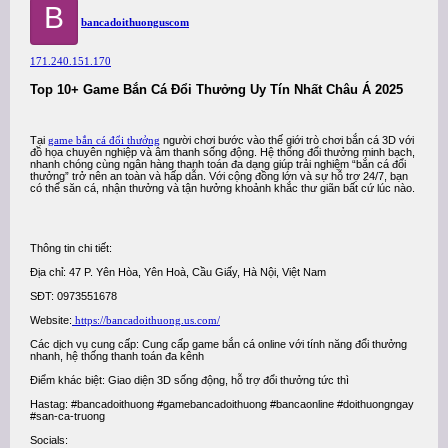
B
bancadoithuonguscom
171.240.151.170
Top 10+ Game Bắn Cá Đổi Thưởng Uy Tín Nhất Châu Á 2025
Tại
game bắn cá đổi thưởng
người chơi bước vào thế giới trò chơi bắn cá 3D với
đồ họa chuyên nghiệp và âm thanh sống động. Hệ thống đổi thưởng minh bạch,
nhanh chóng cùng ngân hàng thanh toán đa dạng giúp trải nghiệm “bắn cá đổi
thưởng” trở nên an toàn và hấp dẫn. Với cộng đồng lớn và sự hỗ trợ 24/7, bạn
có thể săn cá, nhận thưởng và tận hưởng khoảnh khắc thư giãn bất cứ lúc nào.
Thông tin chi tiết:
Địa chỉ: 47 P. Yên Hòa, Yên Hoà, Cầu Giấy, Hà Nội, Việt Nam
SĐT: 0973551678
Website:
https://bancadoithuong.us.com/
Các dịch vụ cung cấp: Cung cấp game bắn cá online với tính năng đổi thưởng
nhanh, hệ thống thanh toán đa kênh
Điểm khác biệt: Giao diện 3D sống động, hỗ trợ đổi thưởng tức thì
Hastag: #bancadoithuong #gamebancadoithuong #bancaonline #doithuongngay
#san-ca-truong
Socials: