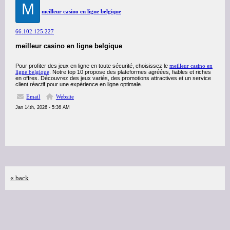
M
meilleur casino en ligne belgique
66.102.125.227
meilleur casino en ligne belgique
Pour profiter des jeux en ligne en toute sécurité, choisissez le
meilleur casino en
ligne belgique
. Notre top 10 propose des plateformes agréées, fiables et riches
en offres. Découvrez des jeux variés, des promotions attractives et un service
client réactif pour une expérience en ligne optimale.
Email
Website
Jan 14th, 2026 - 5:36 AM
« back