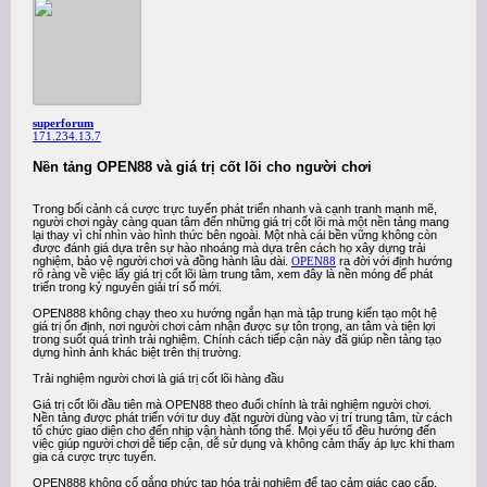
superforum
171.234.13.7
Nền tảng OPEN88 và giá trị cốt lõi cho người chơi
Trong bối cảnh cá cược trực tuyến phát triển nhanh và cạnh tranh mạnh mẽ,
người chơi ngày càng quan tâm đến những giá trị cốt lõi mà một nền tảng mang
lại thay vì chỉ nhìn vào hình thức bên ngoài. Một nhà cái bền vững không còn
được đánh giá dựa trên sự hào nhoáng mà dựa trên cách họ xây dựng trải
nghiệm, bảo vệ người chơi và đồng hành lâu dài.
OPEN88
ra đời với định hướng
rõ ràng về việc lấy giá trị cốt lõi làm trung tâm, xem đây là nền móng để phát
triển trong kỷ nguyên giải trí số mới.
OPEN888 không chạy theo xu hướng ngắn hạn mà tập trung kiến tạo một hệ
giá trị ổn định, nơi người chơi cảm nhận được sự tôn trọng, an tâm và tiện lợi
trong suốt quá trình trải nghiệm. Chính cách tiếp cận này đã giúp nền tảng tạo
dựng hình ảnh khác biệt trên thị trường.
Trải nghiệm người chơi là giá trị cốt lõi hàng đầu
Giá trị cốt lõi đầu tiên mà OPEN88 theo đuổi chính là trải nghiệm người chơi.
Nền tảng được phát triển với tư duy đặt người dùng vào vị trí trung tâm, từ cách
tổ chức giao diện cho đến nhịp vận hành tổng thể. Mọi yếu tố đều hướng đến
việc giúp người chơi dễ tiếp cận, dễ sử dụng và không cảm thấy áp lực khi tham
gia cá cược trực tuyến.
OPEN888 không cố gắng phức tạp hóa trải nghiệm để tạo cảm giác cao cấp.