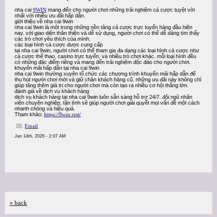
nha cai
9WIN
mang đến cho người chơi những trải nghiệm cá cược tuyệt vời
nhất với nhiều ưu đãi hấp dẫn.
giới thiệu về nha cai 9win
nha cai 9win là một trong những nền tảng cá cược trực tuyến hàng đầu hiện
nay. với giao diện thân thiện và dễ sử dụng, người chơi có thể dễ dàng tìm thấy
các trò chơi yêu thích của mình.
các loại hình cá cược được cung cấp
tại nha cai 9win, người chơi có thể tham gia đa dạng các loại hình cá cược như
cá cược thể thao, casino trực tuyến, và nhiều trò chơi khác. mỗi loại hình đều
có những đặc điểm riêng và mang đến trải nghiệm độc đáo cho người chơi.
khuyến mãi hấp dẫn tại nha cai 9win
nha cai 9win thường xuyên tổ chức các chương trình khuyến mãi hấp dẫn để
thu hút người chơi mới và giữ chân khách hàng cũ. những ưu đãi này không chỉ
giúp tăng thêm giá trị cho người chơi mà còn tạo ra nhiều cơ hội thắng lớn.
đánh giá về dịch vụ khách hàng
dịch vụ khách hàng tại nha cai 9win luôn sẵn sàng hỗ trợ 24/7. đội ngũ nhân
viên chuyên nghiệp, tận tình sẽ giúp người chơi giải quyết mọi vấn đề một cách
nhanh chóng và hiệu quả.
Tham khảo:
https://9win.rest/
Email
Jan 14th, 2026 - 2:07 AM
« back