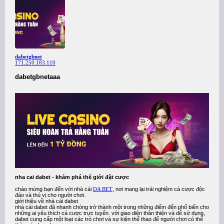
dabetgbnet
171.250.183.110
dabetgbnetaaa
nha cai dabet - khám phá thế giới đặt cược
chào mừng bạn đến với nhà cái
DA BET
, nơi mang lại trải nghiệm cá cược độc
đáo và thú vị cho người chơi.
giới thiệu về nhà cái dabet
nhà cái dabet đã nhanh chóng trở thành một trong những điểm đến phổ biến cho
những ai yêu thích cá cược trực tuyến. với giao diện thân thiện và dễ sử dụng,
dabet cung cấp một loạt các trò chơi và sự kiện thể thao để người chơi có thể