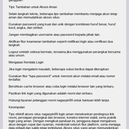
gangguan.
Tips Tambahan untuk Akses Aman
Selain langkah teknis, beberapa tips tambahan membantu menjaga akun tetap
aman dan memudahkan akses situs:
Gunakan password yang kuat dan unik dengan kombinasi huruf besar, huruf
kecil, angka, dan simbol.
Jangan membagikan username atau password kepada pihak lain.
Aktifkan fitur keamanan tambahan seperti notifikasi login atau verifikasi dua
langkah.
Logout setelah selesai bermain, terutama jika menggunakan perangkat bersama
atau umum.
Mengatasi Kendala Login
Jika login mengalami masalah, beberapa solusi berikut dapat diterapkan:
Gunakan fitur “lupa password” untuk mereset akun melalui email atau nomor
terdaftar.
Bersihkan cache browser atau coba login melalui browser lain yang terbaru.
Pastikan link login yang digunakan adalah resmi dan terbaru.
Hubungi layanan pelanggan resmi nagaspin99 untuk bantuan lebih lanjut.
Kesimpulan
Tips efektif akses situs nagaspin99 login aman menekankan pentingnya link
resmi, persiapan perangkat dan browser, koneksi internet stabil, serta praktik
login yang aman. Dengan mengikuti panduan ini, pengguna dapat mengakses
akun dengan cepat dan nyaman, menikmati seluruh fitur platform, serta menjaga
data pribadi dan saldo tetap terlindungi. Akses situs yang aman memungkinkan