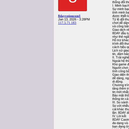
thống đổi t
I. Minh bạc
Sự minh bạc
tính minh b
8dayvnjpncom1
được thiết k
Jan 13, 2026 - 3:28PM
Tỷ lệ đổi th
117.5.71.183
chơi dễ dàn
và công bằ
Giao dịch n
8DAY đầu tư
như thẻ ngâ
Hỗ trợ khác
trình đổi t
cách hiệu q
Lịch sử gia
tin, đảm bả
II. Trải ngh
Ngoài hệ th
Kho game đa
Người chơi 
tính công b
Giao diện th
dễ dàng, ng
di động.
Chương trìn
tăng thêm t
tin mới nhất
Bảo mật thô
thông tin cá
III. So sánh
So với nhiề
cái khác th
lận. 8DAY đ
IV. Lời kết
8DAY Casino
đa dạng và 
bạn đang tì