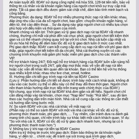
An toàn tuyệt đối: 8DAY sử dụng công nghệ mã hóa SSL 128-bit tiên tiến, bảo vệ
thông tin cá nhân và tài khoản ngân hàng của người chơi khỏi sự truy cập trái
phép. Tất cả giao dịch đều được giám sát chặt chẽ, đảm bảo tính minh bạch và
công bằng.
Phương thức đa dạng: 8DAY hỗ trợ nhiều phương thức nạp rút tiền khác nhau,
đáp ứng nhu cầu của đa số người chơi, bao gồm: chuyển khoản ngân hàng, ví
điện tử, thẻ cào điện thoại… Sự đa dạng này giúp người chơi có nhiều lựa chọn
phù hợp với điều kiện và thói quen của mình.
Nhanh chóng và tiện lợi: Thời gian xử lý giao dịch nạp rút tại 8DAY rất nhanh
chóng, thường chỉ mất vài phút đến vài chục phút, giúp người chơi tiết kiệm thời
gian và có thể nhanh chóng quay trở lại với trò chơi. Nhà cái luôn cập nhật và
tối ưu hóa hệ thống để đảm bảo tốc độ xử lý giao dịch luôn ở mức cao nhất.
Phí giao dịch thấp: 8DAY cam kết cung cấp dịch vụ nạp rút tiền với phí giao dịch
thấp, giúp người chơi tiết kiệm tối đa chi phí. Nhà cái thường xuyên có các
chương trình khuyến mãi giảm phí hoặc miễn phí giao dịch cho các thành viên
VIP.
Hỗ trợ khách hàng 24/7: Đội ngũ hỗ trợ khách hàng của 8DAY luôn sẵn sàng hỗ
trợ người chơi trong suốt 24/7, giải đáp mọi thắc mắc về vấn đề nạp rút tiền
hoặc các vấn đề khác liên quan đến tài khoản. Bạn có thể liên hệ với họ thông
qua nhiều kênh khác nhau như live chat, email, hotline.
III. Hướng dẫn chi tiết quy trình nạp rút tiền tại 8DAY Casino
(Lưu ý: Phần hướng dẫn chi tiết sẽ được trình bày một cách khái quát, không đi
sâu vào các bước cụ thể vì điều này có thể thay đổi theo thời gian. Người chơi
nên tham khảo hướng dẫn trực tiếp trên trang web chính thức của 8DAY.)
Nói chung, quy trình nạp rút tại 8DAY khá đơn giản và dễ hiểu. Người chơi chỉ
cần đăng nhập vào tài khoản, chọn mục "Nạp tiền" hoặc "Rút tiền", sau đó làm
theo các hướng dẫn trên màn hình. Nhà cái sẽ cung cấp các thông tin cần thiết
và hướng dẫn từng bước một.
IV. So sánh 8DAY với các nhà cái khác về mặt nạp rút
(Phần này có thể so sánh 8DAY với một vài nhà cái khác về tốc độ xử lý,
phương thức thanh toán, phí giao dịch, … Tuy nhiên, cần tránh đưa ra đánh giá
mang tính chủ quan, chỉ nên trình bày sự khác biệt một cách khách quan. Ví dụ:
"So với nhà cái X, 8DAY có tốc độ xử lý giao dịch nhanh hơn, nhưng lại có ít
phương thức thanh toán hơn.")
V. Những lưu ý khi nạp rút tiền tại 8DAY Casino
Kiểm tra kỹ thông tin trước khi giao dịch: Đảm bảo thông tin tài khoản ngân
hàng, ví điện tử… chính xác để tránh sai sót trong quá trình giao dịch.