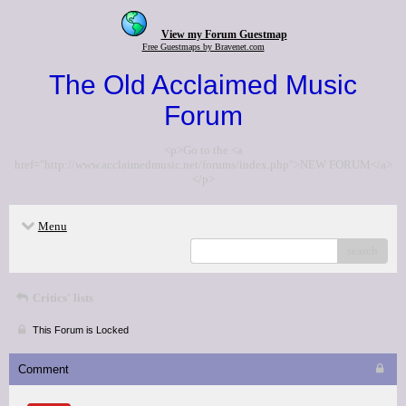
View my Forum Guestmap
Free Guestmaps by Bravenet.com
The Old Acclaimed Music
Forum
<p>Go to the <a
href="http://www.acclaimedmusic.net/forums/index.php">NEW FORUM</a>
</p>
Menu
search
Critics' lists
This Forum is Locked
Comment