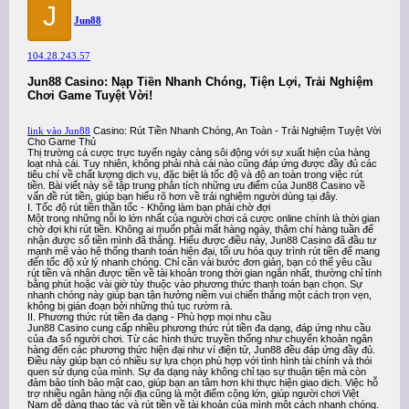
J
Jun88
104.28.243.57
Jun88 Casino: Nạp Tiền Nhanh Chóng, Tiện Lợi, Trải Nghiệm
Chơi Game Tuyệt Vời!
link vào Jun88
Casino: Rút Tiền Nhanh Chóng, An Toàn - Trải Nghiệm Tuyệt Vời
Cho Game Thủ
Thị trường cá cược trực tuyến ngày càng sôi động với sự xuất hiện của hàng
loạt nhà cái. Tuy nhiên, không phải nhà cái nào cũng đáp ứng được đầy đủ các
tiêu chí về chất lượng dịch vụ, đặc biệt là tốc độ và độ an toàn trong việc rút
tiền. Bài viết này sẽ tập trung phân tích những ưu điểm của Jun88 Casino về
vấn đề rút tiền, giúp bạn hiểu rõ hơn về trải nghiệm người dùng tại đây.
I. Tốc độ rút tiền thần tốc - Không làm bạn phải chờ đợi
Một trong những nỗi lo lớn nhất của người chơi cá cược online chính là thời gian
chờ đợi khi rút tiền. Không ai muốn phải mất hàng ngày, thậm chí hàng tuần để
nhận được số tiền mình đã thắng. Hiểu được điều này, Jun88 Casino đã đầu tư
mạnh mẽ vào hệ thống thanh toán hiện đại, tối ưu hóa quy trình rút tiền để mang
đến tốc độ xử lý nhanh chóng. Chỉ cần vài bước đơn giản, bạn có thể yêu cầu
rút tiền và nhận được tiền về tài khoản trong thời gian ngắn nhất, thường chỉ tính
bằng phút hoặc vài giờ tùy thuộc vào phương thức thanh toán bạn chọn. Sự
nhanh chóng này giúp bạn tận hưởng niềm vui chiến thắng một cách trọn vẹn,
không bị gián đoạn bởi những thủ tục rườm rà.
II. Phương thức rút tiền đa dạng - Phù hợp mọi nhu cầu
Jun88 Casino cung cấp nhiều phương thức rút tiền đa dạng, đáp ứng nhu cầu
của đa số người chơi. Từ các hình thức truyền thống như chuyển khoản ngân
hàng đến các phương thức hiện đại như ví điện tử, Jun88 đều đáp ứng đầy đủ.
Điều này giúp bạn có nhiều sự lựa chọn phù hợp với tình hình tài chính và thói
quen sử dụng của mình. Sự đa dạng này không chỉ tạo sự thuận tiện mà còn
đảm bảo tính bảo mật cao, giúp bạn an tâm hơn khi thực hiện giao dịch. Việc hỗ
trợ nhiều ngân hàng nội địa cũng là một điểm cộng lớn, giúp người chơi Việt
Nam dễ dàng thao tác và rút tiền về tài khoản của mình một cách nhanh chóng.