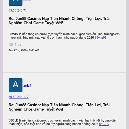
39.50.240.71
Re: Jun88 Casino: Nạp Tiền Nhanh Chóng, Tiện Lợi, Trải
Nghiệm Chơi Game Tuyệt Vời!
98WIN là nền tảng cá cược trực tuyến minh bạch, giao diện ổn định, trải nghiệm
mượt mà, bảo mật cao và hỗ trợ nhanh cho người dùng 2026
98win01
Email
Jan 27th, 2026 - 8:44 AM
A
asdaf
39.50.234.117
Re: Jun88 Casino: Nạp Tiền Nhanh Chóng, Tiện Lợi, Trải
Nghiệm Chơi Game Tuyệt Vời!
88CLB là nền tảng cá cược trực tuyến minh bạch, vận hành ổn định, giao diện
thân thiện, bảo mật cao và hỗ trợ người dùng nhanh chóng 2026
88CLB