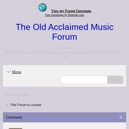
View my Forum Guestmap
Free Guestmaps by Bravenet.com
The Old Acclaimed Music
Forum
<p>Go to the <a
href="http://www.acclaimedmusic.net/forums/index.php">NEW FORUM</a>
</p>
Menu
search
Critics' lists
This Forum is Locked
Comment