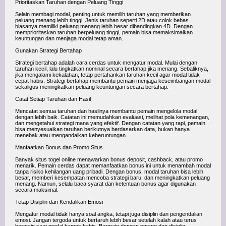
Prioritaskan Taruhan dengan Peluang Tinggi
Selain membagi modal, penting untuk memilih taruhan yang memberikan
peluang menang lebih tinggi. Jenis taruhan seperti 2D atau colok bebas
biasanya memiliki peluang menang lebih besar dibandingkan 4D. Dengan
memprioritaskan taruhan berpeluang tinggi, pemain bisa memaksimalkan
keuntungan dan menjaga modal tetap aman.
Gunakan Strategi Bertahap
Strategi bertahap adalah cara cerdas untuk mengatur modal. Mulai dengan
taruhan kecil, lalu tingkatkan nominal secara bertahap jika menang. Sebaliknya,
jika mengalami kekalahan, tetap pertahankan taruhan kecil agar modal tidak
cepat habis. Strategi bertahap membantu pemain menjaga keseimbangan modal
sekaligus meningkatkan peluang keuntungan secara bertahap.
Catat Setiap Taruhan dan Hasil
Mencatat semua taruhan dan hasilnya membantu pemain mengelola modal
dengan lebih baik. Catatan ini memudahkan evaluasi, melihat pola kemenangan,
dan mengetahui strategi mana yang efektif. Dengan catatan yang rapi, pemain
bisa menyesuaikan taruhan berikutnya berdasarkan data, bukan hanya
menebak atau mengandalkan keberuntungan.
Manfaatkan Bonus dan Promo Situs
Banyak situs togel online menawarkan bonus deposit, cashback, atau promo
menarik. Pemain cerdas dapat memanfaatkan bonus ini untuk menambah modal
tanpa risiko kehilangan uang pribadi. Dengan bonus, modal taruhan bisa lebih
besar, memberi kesempatan mencoba strategi baru, dan meningkatkan peluang
menang. Namun, selalu baca syarat dan ketentuan bonus agar digunakan
secara maksimal.
Tetap Disiplin dan Kendalikan Emosi
Mengatur modal tidak hanya soal angka, tetapi juga disiplin dan pengendalian
emosi. Jangan tergoda untuk bertaruh lebih besar setelah kalah atau terus