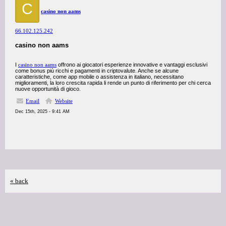
C
casino non aams
66.102.125.242
casino non aams
I
casino non aams
offrono ai giocatori esperienze innovative e vantaggi esclusivi
come bonus più ricchi e pagamenti in criptovalute. Anche se alcune
caratteristiche, come app mobile o assistenza in italiano, necessitano
miglioramenti, la loro crescita rapida li rende un punto di riferimento per chi cerca
nuove opportunità di gioco.
Email
Website
Dec 15th, 2025 - 9:41 AM
« back