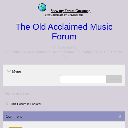
View my Forum Guestmap
Free Guestmaps by Bravenet.com
The Old Acclaimed Music
Forum
<p>Go to the <a
href="http://www.acclaimedmusic.net/forums/index.php">NEW FORUM</a>
</p>
Menu
search
Critics' lists
This Forum is Locked
Comment