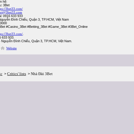
ên hệ:
u: 3Bet
tps://3bet33.com/
ort@3bet33.com
ại: 0916 633 933
 Nguyễn Đình Chiểu, Quận 3, TP.HCM, Việt Nam
00000
3Bet #Casino_3Bet #Betting_3Bet #Game_3Bet #3Bet_Online
tps://3bet33.com/
.
6 633 933.
4 Nguyễn Đình Chiểu, Quận 3, TP.HCM, Việt Nam.
Website
ic
Critics' lists
Nhà Đài 3Bet
>
>