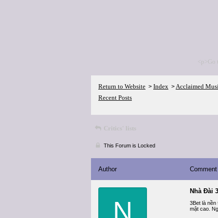
<p>Go 
Return to Website
Index
Acclaimed Mus
>
>
Recent Posts
Critics' lists
This Forum is Locked
Author
Comment
Nhà Đài 
N
3Bet là nền
mật cao. Ngư