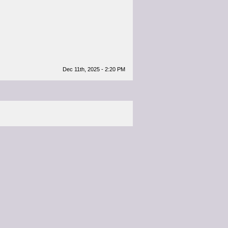
Dec 11th, 2025 - 2:20 PM