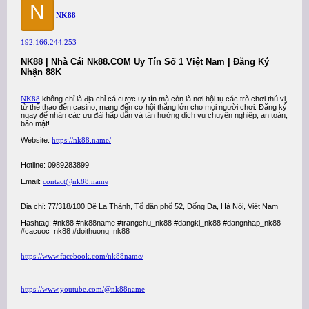
N
NK88
192.166.244.253
NK88 | Nhà Cái Nk88.COM Uy Tín Số 1 Việt Nam | Đăng Ký
Nhận 88K
NK88
không chỉ là địa chỉ cá cược uy tín mà còn là nơi hội tụ các trò chơi thú vị,
từ thể thao đến casino, mang đến cơ hội thắng lớn cho mọi người chơi. Đăng ký
ngay để nhận các ưu đãi hấp dẫn và tận hưởng dịch vụ chuyên nghiệp, an toàn,
bảo mật!
Website:
https://nk88.name/
Hotline: 0989283899
Email:
contact@nk88.name
Địa chỉ: 77/318/100 Đê La Thành, Tổ dân phố 52, Đống Đa, Hà Nội, Việt Nam
Hashtag: #nk88 #nk88name #trangchu_nk88 #dangki_nk88 #dangnhap_nk88
#cacuoc_nk88 #doithuong_nk88
https://www.facebook.com/nk88name/
https://www.youtube.com/@nk88name