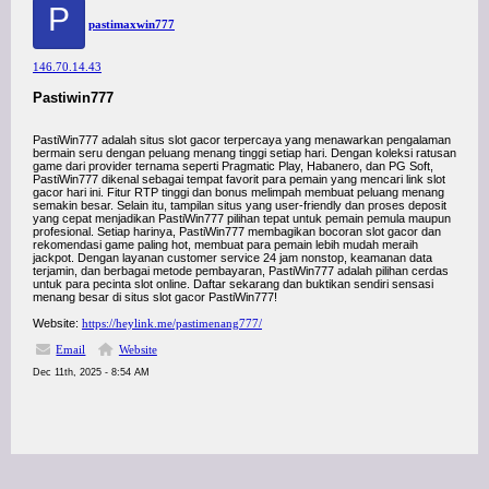
P
pastimaxwin777
146.70.14.43
Pastiwin777
PastiWin777 adalah situs slot gacor terpercaya yang menawarkan pengalaman
bermain seru dengan peluang menang tinggi setiap hari. Dengan koleksi ratusan
game dari provider ternama seperti Pragmatic Play, Habanero, dan PG Soft,
PastiWin777 dikenal sebagai tempat favorit para pemain yang mencari link slot
gacor hari ini. Fitur RTP tinggi dan bonus melimpah membuat peluang menang
semakin besar. Selain itu, tampilan situs yang user-friendly dan proses deposit
yang cepat menjadikan PastiWin777 pilihan tepat untuk pemain pemula maupun
profesional. Setiap harinya, PastiWin777 membagikan bocoran slot gacor dan
rekomendasi game paling hot, membuat para pemain lebih mudah meraih
jackpot. Dengan layanan customer service 24 jam nonstop, keamanan data
terjamin, dan berbagai metode pembayaran, PastiWin777 adalah pilihan cerdas
untuk para pecinta slot online. Daftar sekarang dan buktikan sendiri sensasi
menang besar di situs slot gacor PastiWin777!
Website:
https://heylink.me/pastimenang777/
Email
Website
Dec 11th, 2025 - 8:54 AM