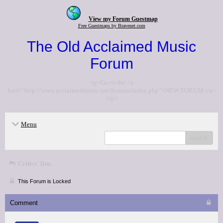
View my Forum Guestmap
Free Guestmaps by Bravenet.com
The Old Acclaimed Music
Forum
<p>Go to the <a
href="http://www.acclaimedmusic.net/forums/index.php">NEW FORUM</a>
</p>
Menu
search
Critics' lists
This Forum is Locked
Comment