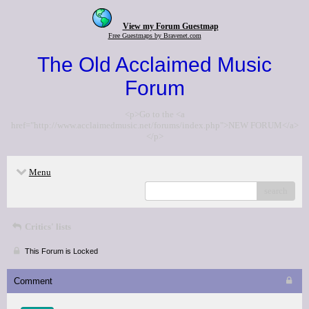
View my Forum Guestmap
Free Guestmaps by Bravenet.com
The Old Acclaimed Music
Forum
<p>Go to the <a
href="http://www.acclaimedmusic.net/forums/index.php">NEW FORUM</a>
</p>
Menu
search
Critics' lists
This Forum is Locked
Comment