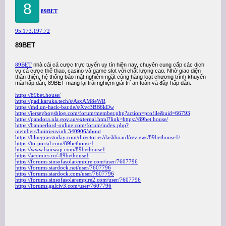
8
89BET
95.173.197.72
89BET
89BET
nhà cái cá cược trực tuyến uy tín hiện nay, chuyên cung cấp các dịch
vụ cá cược thể thao, casino và game slot với chất lượng cao. Nhờ giao diện
thân thiện, hệ thống bảo mật nghiêm ngặt cùng hàng loạt chương trình khuyến
mãi hấp dẫn, 89BET mang lại trải nghiệm giải trí an toàn và đầy hấp dẫn.
https://89bet.house/
https://pad.karuka.tech/s/AsxAM8eWR
https://md.un-hack-bar.de/s/Xvc3BB6kDw
https://jerseyboysblog.com/forum/member.php?action=profile&uid=66793
https://pandora.nla.gov.au/external.html?link=https://89bet.house/
https://bannerlord-online.com/forum/index.php?
members/buitrieuvinh.340906/about
https://bluegrasstoday.com/directories/dashboard/reviews/89bethouse1/
https://to-portal.com/89bethouse1
https://www.bairwaji.com/89bethouse1
https://acomics.ru/-89bethouse1
https://forums.sinsofasolarempire.com/user/7607796
https://forums.stardock.net/user/7607796
https://forums.stardock.com/user/7607796
https://forums.sinsofasolarempire2.com/user/7607796
https://forums.galciv3.com/user/7607796