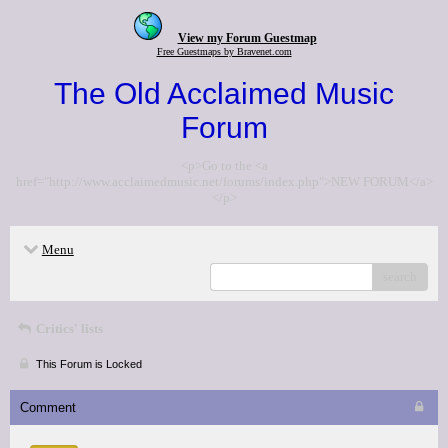
View my Forum Guestmap
Free Guestmaps by Bravenet.com
The Old Acclaimed Music
Forum
<p>Go to the <a
href="http://www.acclaimedmusic.net/forums/index.php">NEW FORUM</a>
</p>
Menu
search
Critics' lists
This Forum is Locked
Comment