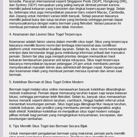
tersedia. Pasaran internasional seperti Singapore Pools (SGP), Hongkong (HK),
dan Sydney (SDY) merupakan yang paling banyak diminati pemain karena
memiliki jadwal keluaran yang konsisten dan tingkat kepercayaan tinggi. Selain
itu, beberapa situs juga menyediakan pasaran baru seperti Macau, Cambodia,
dan Jepang untuk memberi variasi lebih banyak. Setiap pasaran biasanya
memiliki jadwal buka dan tutup taruhan yang berbeda sehingga pemain dapat
menyesuaikannya dengan waktu bermain yang fleksibel. Variasi pasaran ini
membuat permainan lebih seru dan tidak monoton.
4. Keamanan dan Lisensi Situs Togel Terpercaya
Keamanan adalah faktor utama dalam memilih situs togel. Situs yang terpercaya
biasanya memiliki lisensi resmi dari lembaga internasional atau sertifikasi
platform untuk memastikan kualitas layanan. Selain itu, situs resmi menerapkan
enkripsi data berstandar tinggi guna melindungi informasi pribadi dan transaksi
pemain. Sistem fair play juga menjadi prioritas dengan memastikan hasil
keluaran berdasarkan pasaran asli tanpa rekayasa. Situs togel terpercaya
biasanya menyediakan layanan pelanggan 24 jam untuk membantu pemain
menyelesaikan masalah teknis atau administratif dengan cepat. Kepercayaan
dan keamanan inilah yang membuat pemain merasa nyaman dan aman saat
bermain.
5. Kelebihan Bermain di Situs Togel Online Modern
Bermain togel melalui situs online menawarkan banyak kelebihan dibandingkan
metode tradisional. Pemain dapat memasang taruhan kapan saja tanpa batasan
lokasi, sehingga permainan lebih fleksibel. Selain itu, banyak situs menawarkan
bonus menarik seperti diskon taruhan, cashback, hingga hadiah referral untuk
menambah keuntungan pemain. Situs togel juga dilengkapi fitur riwayat taruhan,
statistik keluaran, dan prediksi yang membantu pemain menganalisis angka
lebih efektif. Kelebihan-kelebihan ini menjadikan situs togel modern sebagai
pilihan terbaik bagi pemain yang menginginkan kenyamanan, kecepatan, dan
keuntungan tambahan.
6. Tips Memilih Situs Togel dan Bermain Secara Bijak
Untuk memperoleh pengalaman bermain yang maksimal, pemain perlu memilih