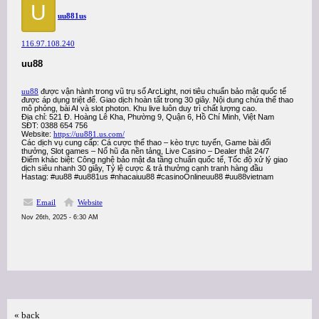
U
uu881us
116.97.108.240
uu88
uu88
được vận hành trong vũ trụ số ArcLight, nơi tiêu chuẩn bảo mật quốc tế
được áp dụng triệt để. Giao dịch hoàn tất trong 30 giây. Nội dung chứa thể thao
mô phỏng, bài AI và slot photon. Khu live luôn duy trì chất lượng cao.
Địa chỉ: 521 Đ. Hoàng Lê Kha, Phường 9, Quận 6, Hồ Chí Minh, Việt Nam
SĐT: 0388 654 756
Website:
https://uu881.us.com/
Các dịch vụ cung cấp: Cá cược thể thao – kèo trực tuyến, Game bài đổi
thưởng, Slot games – Nổ hũ đa nền tảng, Live Casino – Dealer thật 24/7
Điểm khác biệt: Công nghệ bảo mật đa tầng chuẩn quốc tế, Tốc độ xử lý giao
dịch siêu nhanh 30 giây, Tỷ lệ cược & trả thưởng cạnh tranh hàng đầu
Hastag: #uu88 #uu881us #nhacaiuu88 #casinoOnlineuu88 #uu88vietnam
Email
Website
Nov 26th, 2025 - 6:30 AM
« back