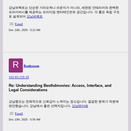
강남퍼펙트는 단순한 가라오케나 라운지가 아니라, 세련된 인테리어와 완벽한
프라이버시를 제공하는 프리미엄 엔터테인먼트 공간입니다. 각 룸은 독립 구조
로 설계되어
강남퍼펙트
Email
Dec 13th, 2025 - 5:13 AM
R
Rankxoom
103.93.219.29
Re: Understanding Besthdmovies: Access, Interface, and
Legal Considerations
강남쩜오는 전체적으로 신뢰감이 느껴지는 장소입니다. 깔끔한 분위기 덕분에
편안했습니다. 강남에서 좋은 선택지입니다.
강남텐카페
Email
Dec 13th, 2025 - 5:54 AM