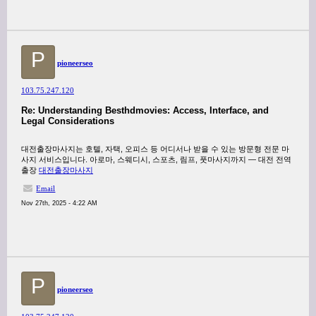
P
pioneerseo
103.75.247.120
Re: Understanding Besthdmovies: Access, Interface, and
Legal Considerations
대전출장마사지는 호텔, 자택, 오피스 등 어디서나 받을 수 있는 방문형 전문 마
사지 서비스입니다. 아로마, 스웨디시, 스포츠, 림프, 풋마사지까지 — 대전 전역
출장
대전출장마사지
Email
Nov 27th, 2025 - 4:22 AM
P
pioneerseo