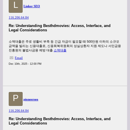
L
Linker SEO
116.206.64.84
Re: Understanding Besthdmovies: Access, Interface, and
Legal Considerations
소액대출은 주로 생활비 부족 등 긴급 자금이 필요할 때 500만원 이하의 소규모
금액을 빌리는 신용대출로, 신용회복위원회의 성실상환자 지원 제도나 서민금융
진흥원의 불법사금융 예방 대출
소액대출
Email
Dec 10th, 2025 - 12:00 PM
P
pioneerseo
116.206.64.84
Re: Understanding Besthdmovies: Access, Interface, and
Legal Considerations