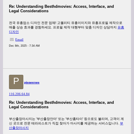
Re: Understanding Besthdmovies: Access, Interface, and
Legal Considerations
전국 유흥업소 디자인 전문 업체! 고퀄리티 유흥이미지와 유흥프로필 제작으로
매출 상승 효과를 경험하세요. 프로필 제작 대행부터 맞춤 디자인 상담까지
유흥
디자인
Email
Dec 8th, 2025 - 7:34 AM
P
pioneerseo
116.206.64.84
Re: Understanding Besthdmovies: Access, Interface, and
Legal Considerations
부산출장마사지는 '부산출장안마' 또는 '부산홈타이' 등으로도 불리며, 고객이 계
신 곳으로 전문 테라피스트가 직접 찾아가 마사지를 제공하는 서비스입니다.
부
산출장마사지