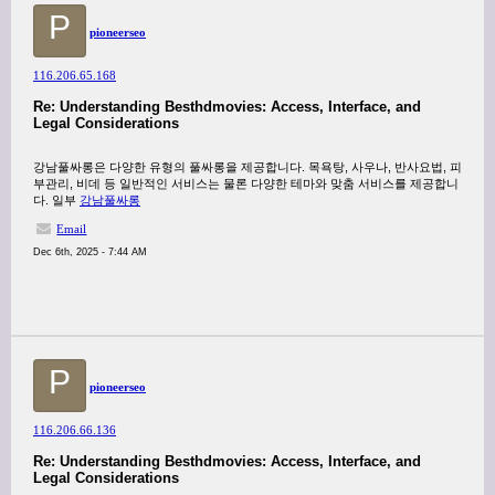
P
pioneerseo
116.206.65.168
Re: Understanding Besthdmovies: Access, Interface, and
Legal Considerations
강남풀싸롱은 다양한 유형의 풀싸롱을 제공합니다. 목욕탕, 사우나, 반사요법, 피
부관리, 비데 등 일반적인 서비스는 물론 다양한 테마와 맞춤 서비스를 제공합니
다. 일부
강남풀싸롱
Email
Dec 6th, 2025 - 7:44 AM
P
pioneerseo
116.206.66.136
Re: Understanding Besthdmovies: Access, Interface, and
Legal Considerations