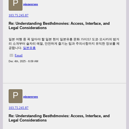
P
pioneerseo
103.75.245.87
Re: Understanding Besthdmovies: Access, Interface, and
Legal Considerations
일본 여행 중 꼭 알아야 할 일본 현지 일본유흥 문화 가이드! 도쿄·오사카의 밤거
리 소개부터 술자리 예절, 안전하게 즐기는 팁과 주의사항까지 유익한 정보를 제
공합니다.
일본유흥
Email
Dec 4th, 2025 - 6:09 AM
P
pioneerseo
103.75.245.87
Re: Understanding Besthdmovies: Access, Interface, and
Legal Considerations