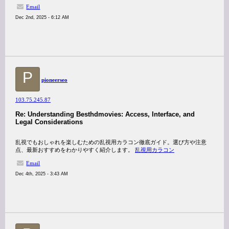
Email
Dec 2nd, 2025 - 6:12 AM
P
pioneerseo
103.75.245.87
Re: Understanding Besthdmovies: Access, Interface, and
Legal Considerations
乱視でもおしゃれを楽しむための乱視用カラコン徹底ガイド。選び方や注意
点、最新おすすめをわかりやすく紹介します。
乱視用カラコン
Email
Dec 4th, 2025 - 3:43 AM