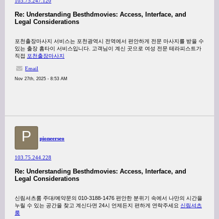
103.75.247.120
Re: Understanding Besthdmovies: Access, Interface, and
Legal Considerations
포천출장마사지 서비스는 포천광역시 전역에서 편안하게 전문 마사지를 받을 수
있는 출장 홈타이 서비스입니다. 고객님이 계신 곳으로 여성 전문 테라피스트가
직접
포천출장마사지
Email
Nov 27th, 2025 - 8:53 AM
P
pioneerseo
103.75.244.228
Re: Understanding Besthdmovies: Access, Interface, and
Legal Considerations
신림셔츠룸 주대/예약문의 010-3188-1476 편안한 분위기 속에서 나만의 시간을
누릴 수 있는 공간을 찾고 계신다면 24시 언제든지 편하게 연락주세요
신림셔츠
룸