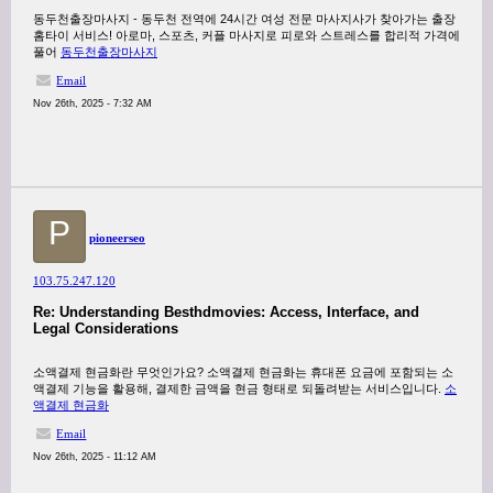
동두천출장마사지 - 동두천 전역에 24시간 여성 전문 마사지사가 찾아가는 출장
홈타이 서비스! 아로마, 스포츠, 커플 마사지로 피로와 스트레스를 합리적 가격에
풀어
동두천출장마사지
Email
Nov 26th, 2025 - 7:32 AM
P
pioneerseo
103.75.247.120
Re: Understanding Besthdmovies: Access, Interface, and
Legal Considerations
소액결제 현금화란 무엇인가요? 소액결제 현금화는 휴대폰 요금에 포함되는 소
액결제 기능을 활용해, 결제한 금액을 현금 형태로 되돌려받는 서비스입니다.
소
액결제 현금화
Email
Nov 26th, 2025 - 11:12 AM