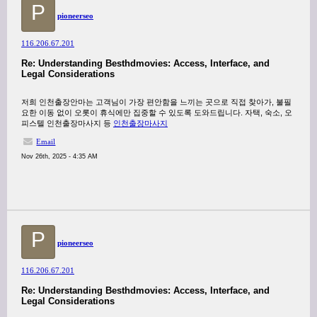
P
pioneerseo
116.206.67.201
Re: Understanding Besthdmovies: Access, Interface, and
Legal Considerations
저희 인천출장안마는 고객님이 가장 편안함을 느끼는 곳으로 직접 찾아가, 불필
요한 이동 없이 오롯이 휴식에만 집중할 수 있도록 도와드립니다. 자택, 숙소, 오
피스텔 인천출장마사지 등
인천출장마사지
Email
Nov 26th, 2025 - 4:35 AM
P
pioneerseo
116.206.67.201
Re: Understanding Besthdmovies: Access, Interface, and
Legal Considerations