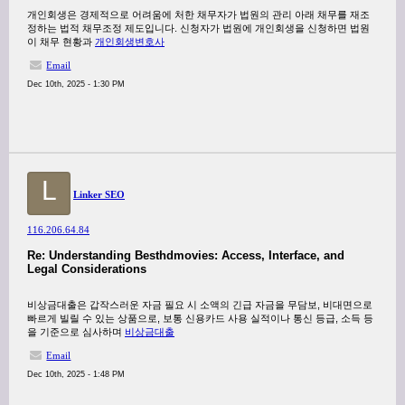
개인회생은 경제적으로 어려움에 처한 채무자가 법원의 관리 아래 채무를 재조
정하는 법적 채무조정 제도입니다. 신청자가 법원에 개인회생을 신청하면 법원
이 채무 현황과
개인회생변호사
Email
Dec 10th, 2025 - 1:30 PM
L
Linker SEO
116.206.64.84
Re: Understanding Besthdmovies: Access, Interface, and
Legal Considerations
비상금대출은 갑작스러운 자금 필요 시 소액의 긴급 자금을 무담보, 비대면으로
빠르게 빌릴 수 있는 상품으로, 보통 신용카드 사용 실적이나 통신 등급, 소득 등
을 기준으로 심사하며
비상금대출
Email
Dec 10th, 2025 - 1:48 PM