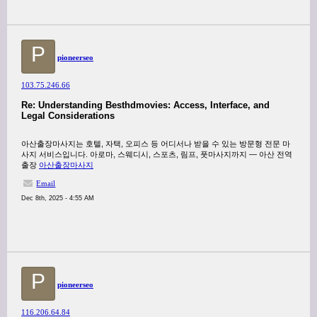
P
pioneerseo
103.75.246.66
Re: Understanding Besthdmovies: Access, Interface, and
Legal Considerations
아산출장마사지는 호텔, 자택, 오피스 등 어디서나 받을 수 있는 방문형 전문 마
사지 서비스입니다. 아로마, 스웨디시, 스포츠, 림프, 풋마사지까지 — 아산 전역
출장
아산출장마사지
Email
Dec 8th, 2025 - 4:55 AM
P
pioneerseo
116.206.64.84