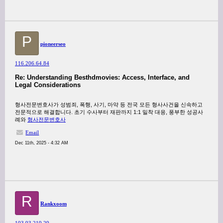
P
pioneerseo
116.206.64.84
Re: Understanding Besthdmovies: Access, Interface, and
Legal Considerations
형사전문변호사가 성범죄, 폭행, 사기, 마약 등 전국 모든 형사사건을 신속하고
전문적으로 해결합니다. 초기 수사부터 재판까지 1:1 밀착 대응, 풍부한 성공사
례와
형사전문변호사
Email
Dec 11th, 2025 - 4:32 AM
R
Rankxoom