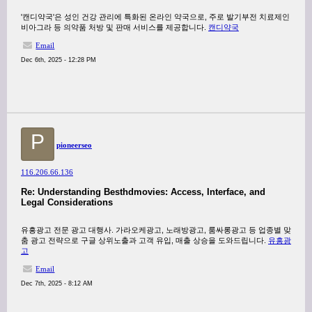
'캔디약국'은 성인 건강 관리에 특화된 온라인 약국으로, 주로 발기부전 치료제인
비아그라 등 의약품 처방 및 판매 서비스를 제공합니다.
캔디약국
Email
Dec 6th, 2025 - 12:28 PM
P
pioneerseo
116.206.66.136
Re: Understanding Besthdmovies: Access, Interface, and
Legal Considerations
유흥광고 전문 광고 대행사. 가라오케광고, 노래방광고, 룸싸롱광고 등 업종별 맞
춤 광고 전략으로 구글 상위노출과 고객 유입, 매출 상승을 도와드립니다.
유흥광
고
Email
Dec 7th, 2025 - 8:12 AM