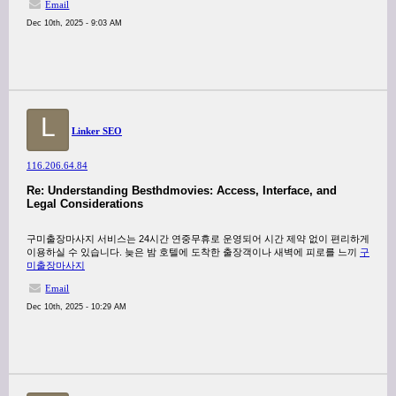
Email
Dec 10th, 2025 - 9:03 AM
L
Linker SEO
116.206.64.84
Re: Understanding Besthdmovies: Access, Interface, and
Legal Considerations
구미출장마사지 서비스는 24시간 연중무휴로 운영되어 시간 제약 없이 편리하게
이용하실 수 있습니다. 늦은 밤 호텔에 도착한 출장객이나 새벽에 피로를 느끼
구
미출장마사지
Email
Dec 10th, 2025 - 10:29 AM