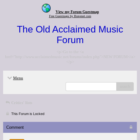
View my Forum Guestmap
Free Guestmaps by Bravenet.com
The Old Acclaimed Music
Forum
<p>Go to the <a
href="http://www.acclaimedmusic.net/forums/index.php">NEW FORUM</a>
</p>
Menu
search
Critics' lists
This Forum is Locked
Comment