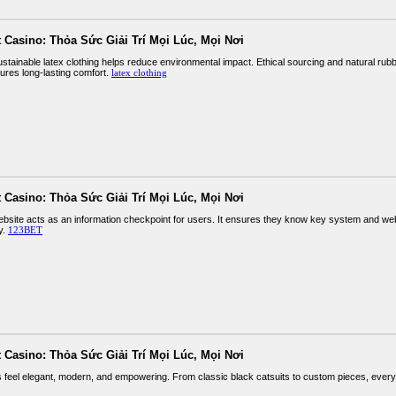
 Casino: Thỏa Sức Giải Trí Mọi Lúc, Mọi Nơi
stainable latex clothing helps reduce environmental impact. Ethical sourcing and natural rub
sures long-lasting comfort.
latex clothing
 Casino: Thỏa Sức Giải Trí Mọi Lúc, Mọi Nơi
bsite acts as an information checkpoint for users. It ensures they know key system and web
ty.
123BET
 Casino: Thỏa Sức Giải Trí Mọi Lúc, Mọi Nơi
 feel elegant, modern, and empowering. From classic black catsuits to custom pieces, everyt