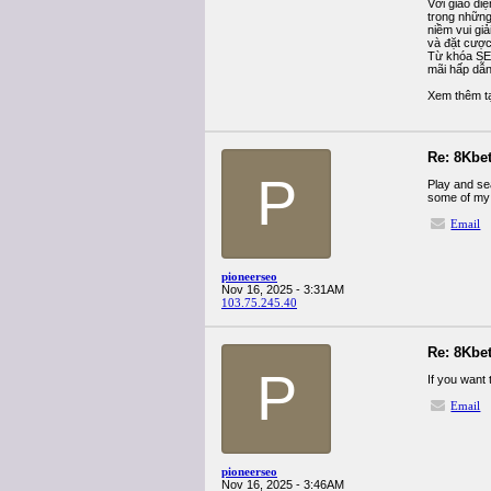
Với giao di
trong những
niềm vui giả
và đặt cược
Từ khóa SEO
mãi hấp dẫn
Xem thêm tạ
Re: 8Kbet
P
Play and sea
some of my
Email
pioneerseo
Nov 16, 2025 - 3:31AM
103.75.245.40
Re: 8Kbet
P
If you want 
Email
pioneerseo
Nov 16, 2025 - 3:46AM