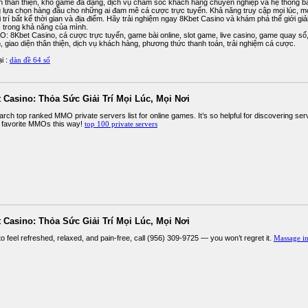
ện thân thiện, kho game đa dạng, dịch vụ chăm sóc khách hàng chuyên nghiệp và hệ thống b
 lựa chọn hàng đầu cho những ai đam mê cá cược trực tuyến. Khả năng truy cập mọi lúc, mọi 
i trí bất kể thời gian và địa điểm. Hãy trải nghiệm ngay 8Kbet Casino và khám phá thế giới gi
 trong khả năng của mình.
: 8Kbet Casino, cá cược trực tuyến, game bài online, slot game, live casino, game quay số,
, giao diện thân thiện, dịch vụ khách hàng, phương thức thanh toán, trải nghiệm cá cược.
i :
dàn đề 64 số
 Casino: Thỏa Sức Giải Trí Mọi Lúc, Mọi Nơi
rch top ranked MMO private servers list for online games. It’s so helpful for discovering serv
 favorite MMOs this way!
top 100 private servers
 Casino: Thỏa Sức Giải Trí Mọi Lúc, Mọi Nơi
to feel refreshed, relaxed, and pain-free, call (956) 309-9725 — you won’t regret it.
Massage i