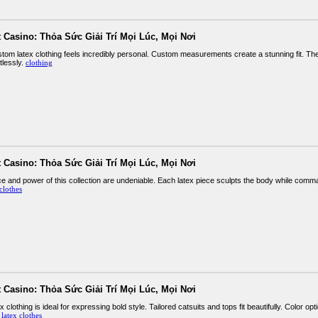
 Casino: Thỏa Sức Giải Trí Mọi Lúc, Mọi Nơi
om latex clothing feels incredibly personal. Custom measurements create a stunning fit. The v
tlessly.
clothing
 Casino: Thỏa Sức Giải Trí Mọi Lúc, Mọi Nơi
e and power of this collection are undeniable. Each latex piece sculpts the body while comm
 clothes
 Casino: Thỏa Sức Giải Trí Mọi Lúc, Mọi Nơi
 clothing is ideal for expressing bold style. Tailored catsuits and tops fit beautifully. Color 
.
latex clothes