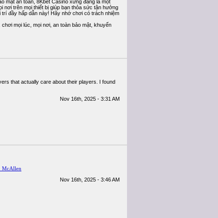
ảo mật an toàn, 8Kbet Casino xứng đáng là một
nơi trên mọi thiết bị giúp bạn thỏa sức tận hưởng
ải trí đầy hấp dẫn này! Hãy nhớ chơi có trách nhiệm
 chơi mọi lúc, mọi nơi, an toàn bảo mật, khuyến
ers that actually care about their players. I found
Nov 16th, 2025 - 3:31 AM
n McAllen
Nov 16th, 2025 - 3:46 AM