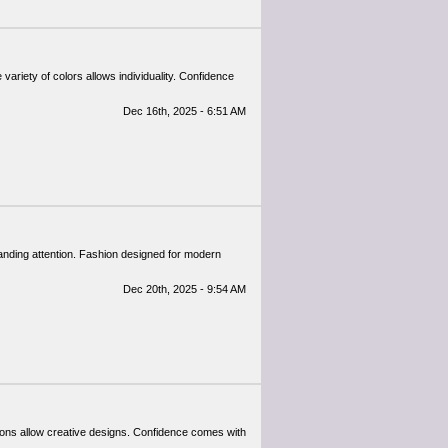
ariety of colors allows individuality. Confidence
Dec 16th, 2025 - 6:51 AM
anding attention. Fashion designed for modern
Dec 20th, 2025 - 9:54 AM
options allow creative designs. Confidence comes with