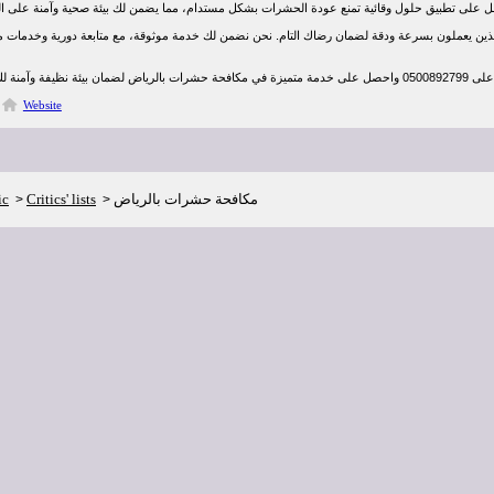
 الذين يعملون بسرعة ودقة لضمان رضاك التام. نحن نضمن لك خدمة موثوقة، مع متابعة دورية وخدمات مت
Website
مكافحة حشرات بالرياض
Critics' lists
ic
>
>